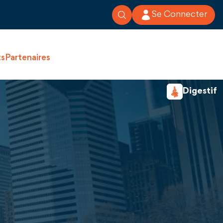
Se Connecter
ts
Partenaires
Digestif