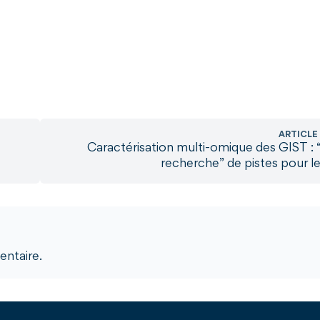
ARTICLE
Caractérisation multi-omique des GIST : 
recherche” de pistes pour le
ntaire.