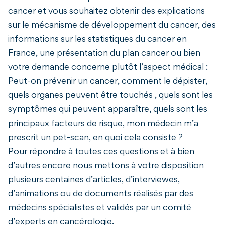
cancer et vous souhaitez obtenir des explications
sur le mécanisme de développement du cancer, des
informations sur les statistiques du cancer en
France, une présentation du plan cancer ou bien
votre demande concerne plutôt l’aspect médical :
Peut-on prévenir un cancer, comment le dépister,
quels organes peuvent être touchés , quels sont les
symptômes qui peuvent apparaître, quels sont les
principaux facteurs de risque, mon médecin m’a
prescrit un pet-scan, en quoi cela consiste ?
Pour répondre à toutes ces questions et à bien
d’autres encore nous mettons à votre disposition
plusieurs centaines d’articles, d’interviewes,
d’animations ou de documents réalisés par des
médecins spécialistes et validés par un comité
d’experts en cancérologie.