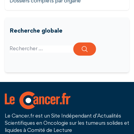
Dossiers complets par organe
Recherche globale
Search for:
Le Cancer.fr est un Site Indépendant d’Actualités
Scientifiques en Oncologie sur les tumeurs solides et
liquides à Comité de Lecture