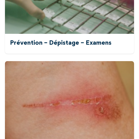
Prévention – Dépistage – Examens