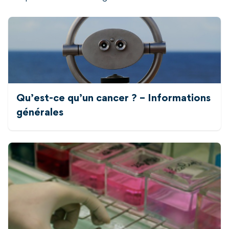
Qu’est-ce qu’un cancer ? – Informations
générales