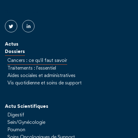
Suivez nous !
Actus
Dossiers
Cancers : ce qu'il faut savoir
Traitements : l'essentiel
Aides sociales et administratives
Vis quotidienne et soins de support
Actu Scientifiques
Digestif
Sein/Gynécologie
Poumon
Soins Oncologiques de Support