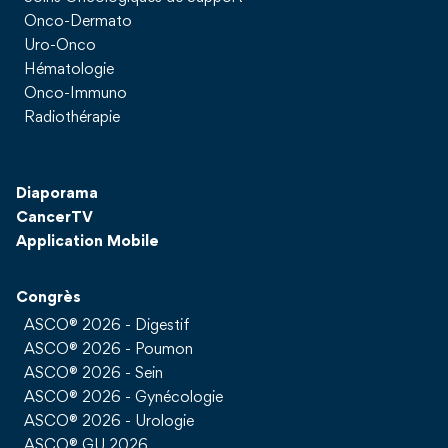
Onco-Dermato
Uro-Onco
Hématologie
Onco-Immuno
Radiothérapie
Diaporama
CancerTV
Application Mobile
Congrès
ASCO® 2026 - Digestif
ASCO® 2026 - Poumon
ASCO® 2026 - Sein
ASCO® 2026 - Gynécologie
ASCO® 2026 - Urologie
ASCO® GU 2026