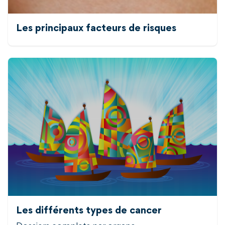
Les principaux facteurs de risques
Les différents types de cancer