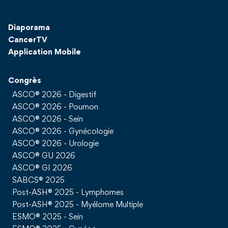
Diaporama
CancerTV
Application Mobile
Congrès
ASCO® 2026 - Digestif
ASCO® 2026 - Poumon
ASCO® 2026 - Sein
ASCO® 2026 - Gynécologie
ASCO® 2026 - Urologie
ASCO® GU 2026
ASCO® GI 2026
SABCS® 2025
Post-ASH® 2025 - Lymphomes
Post-ASH® 2025 - Myélome Multiple
ESMO® 2025 - Sein