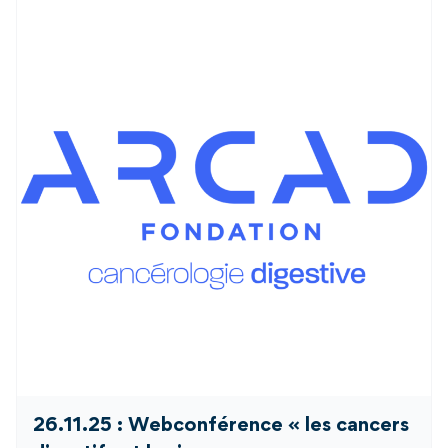
26.11.25 : Webconférence « les cancers