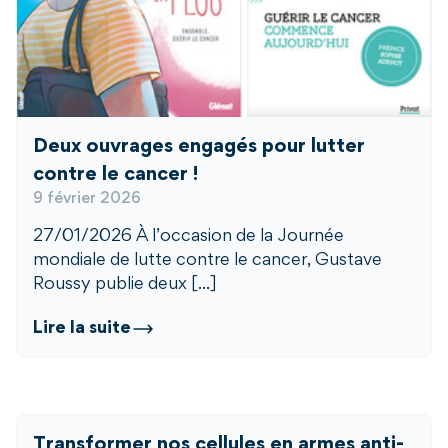
Deux ouvrages engagés pour lutter
contre le cancer !
9 février 2026
27/01/2026 À l’occasion de la Journée
mondiale de lutte contre le cancer, Gustave
Roussy publie deux [...]
Lire la suite
Transformer nos cellules en armes anti-