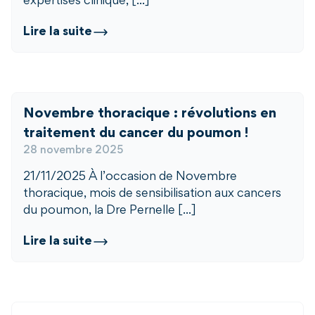
expertises clinique, [...]
Lire la suite
Novembre thoracique : révolutions en
traitement du cancer du poumon !
28 novembre 2025
21/11/2025 À l’occasion de Novembre
thoracique, mois de sensibilisation aux cancers
du poumon, la Dre Pernelle [...]
Lire la suite