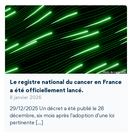
Le registre national du cancer en France
a été officiellement lancé.
8 janvier 2026
29/12/2025 Un décret a été publié le 28
décembre, six mois après l’adoption d’une loi
pertinente [...]