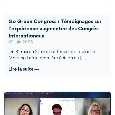
Go Green Congress : Témoignages sur
l’expérience augmentée des Congrès
Internationaux
29 juin 2026
Du 31 mai au 2 juin s’est tenue au Toulouse
Meeting Lab la première édition du [...]
Lire la suite