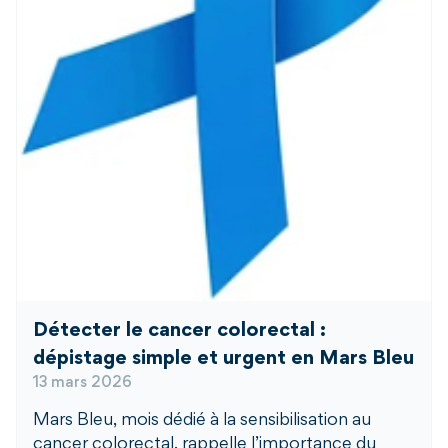
Détecter le cancer colorectal :
dépistage simple et urgent en Mars Bleu
13 mars 2026
Mars Bleu, mois dédié à la sensibilisation au
cancer colorectal, rappelle l’importance du