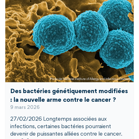
Des bactéries génétiquement modifiées
: la nouvelle arme contre le cancer ?
9 mars 2026
27/02/2026 Longtemps associées aux
infections, certaines bactéries pourraient
devenir de puissantes alliées contre le cancer.