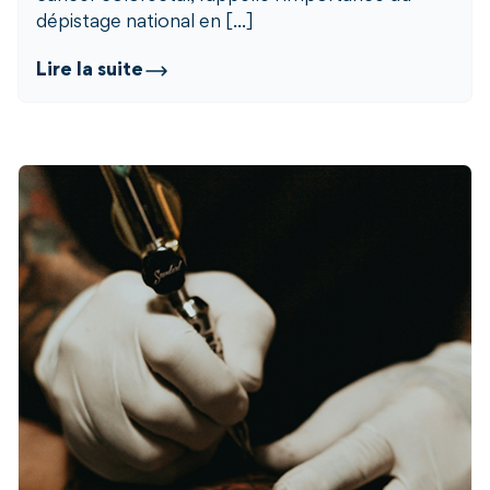
dépistage national en [...]
Lire la suite