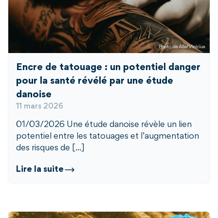
Encre de tatouage : un potentiel danger
pour la santé révélé par une étude
danoise
11 mars 2026
01/03/2026 Une étude danoise révèle un lien
potentiel entre les tatouages et l’augmentation
des risques de [...]
Lire la suite