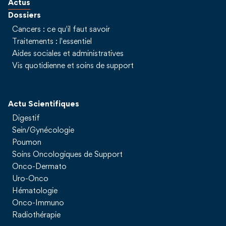
Actus
Dossiers
Cancers : ce qu'il faut savoir
Traitements : l'essentiel
Aides sociales et administratives
Vis quotidienne et soins de support
Actu Scientifiques
Digestif
Sein/Gynécologie
Poumon
Soins Oncologiques de Support
Onco-Dermato
Uro-Onco
Hématologie
Onco-Immuno
Radiothérapie