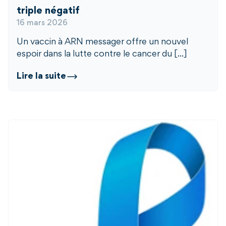
triple négatif
16 mars 2026
Un vaccin à ARN messager offre un nouvel
espoir dans la lutte contre le cancer du [...]
Lire la suite