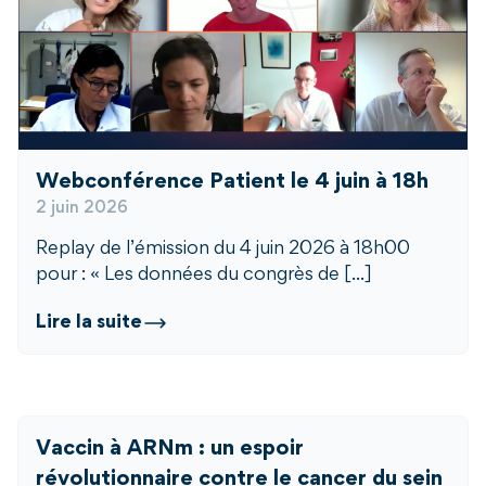
Webconférence Patient le 4 juin à 18h
2 juin 2026
Replay de l’émission du 4 juin 2026 à 18h00
pour : « Les données du congrès de [...]
Lire la suite
Vaccin à ARNm : un espoir
révolutionnaire contre le cancer du sein