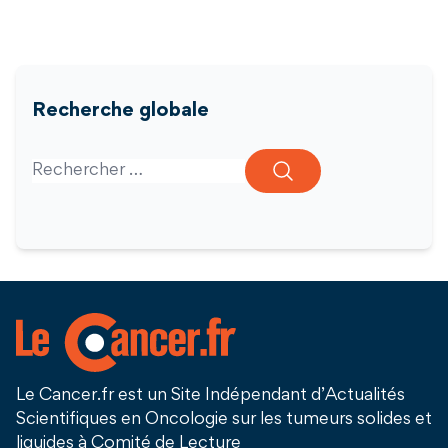
Recherche globale
Search for:
Le Cancer.fr est un Site Indépendant d’Actualités
Scientifiques en Oncologie sur les tumeurs solides et
liquides à Comité de Lecture