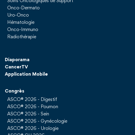
Soins Oncologiques de Support
Onco-Dermato
Uro-Onco
Hématologie
Onco-Immuno
Radiothérapie
Diaporama
CancerTV
Application Mobile
Congrès
ASCO® 2026 - Digestif
ASCO® 2026 - Poumon
ASCO® 2026 - Sein
ASCO® 2026 - Gynécologie
ASCO® 2026 - Urologie