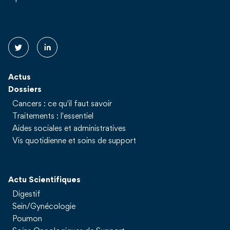
Suivez nous !
Actus
Dossiers
Cancers : ce qu'il faut savoir
Traitements : l'essentiel
Aides sociales et administratives
Vis quotidienne et soins de support
Actu Scientifiques
Digestif
Sein/Gynécologie
Poumon