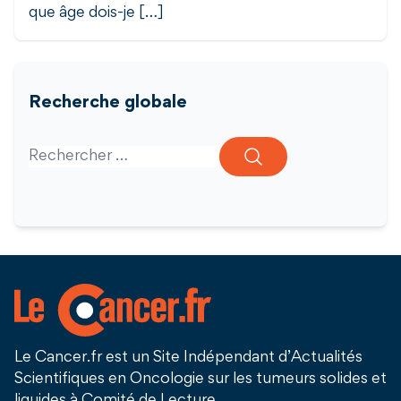
que âge dois-je […]
Recherche globale
Search for:
Le Cancer.fr est un Site Indépendant d’Actualités
Scientifiques en Oncologie sur les tumeurs solides et