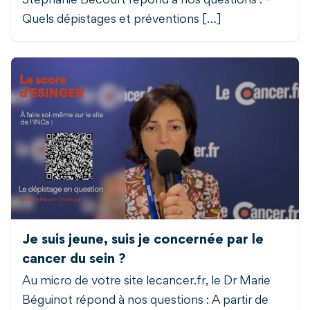
Stéphanie Bécourt répond à nos questions : –
Quels dépistages et préventions […]
Je suis jeune, suis je concernée par le
cancer du sein ?
Au micro de votre site lecancer.fr, le Dr Marie
Béguinot répond à nos questions : A partir de