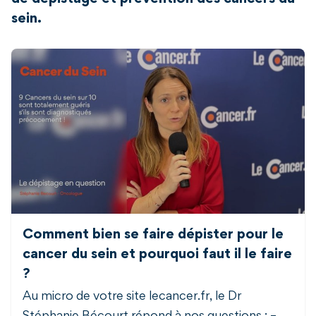
sein.
Comment bien se faire dépister pour le
cancer du sein et pourquoi faut il le faire
?
Au micro de votre site lecancer.fr, le Dr