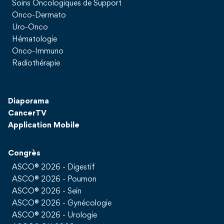
Soins Oncologiques de Support
Onco-Dermato
Uro-Onco
Hématologie
Onco-Immuno
Radiothérapie
Diaporama
CancerTV
Application Mobile
Congrès
ASCO® 2026 - Digestif
ASCO® 2026 - Poumon
ASCO® 2026 - Sein
ASCO® 2026 - Gynécologie
ASCO® 2026 - Urologie