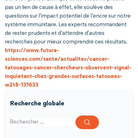
pas un lien de cause à effet, elle soulève des
questions sur l’impact potentiel de l’encre sur notre
système immunitaire. Les experts recommandent
de rester prudents et d’attendre d’autres
recherches pour mieux comprendre ces résultats.
https://www.futura-
sciences.com/sante/actualites/cancer-
tatouages-cancer-chercheurs-observent-signal-
inquietant-chez-grandes-surfaces-tatouees-
w2t8-131633
Recherche globale
Search for: