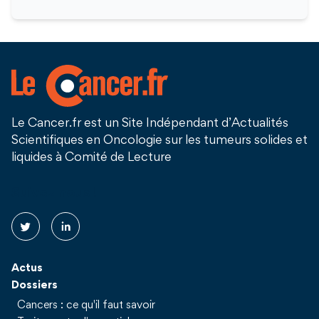
Le Cancer.fr est un Site Indépendant d’Actualités
Scientifiques en Oncologie sur les tumeurs solides et
liquides à Comité de Lecture
Suivez nous !
Actus
Dossiers
Cancers : ce qu'il faut savoir