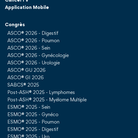
CancerTV
Application Mobile
Congrès
ASCO® 2026 - Digestif
ASCO® 2026 - Poumon
ASCO® 2026 - Sein
ASCO® 2026 - Gynécologie
ASCO® 2026 - Urologie
ASCO® GU 2026
ASCO® GI 2026
SABCS® 2025
Post-ASH® 2025 - Lymphomes
Post-ASH® 2025 - Myélome Multiple
ESMO® 2025 - Sein
ESMO® 2025 - Gynéco
ESMO® 2025 - Poumon
ESMO® 2025 - Digestif
ESMO® 2025 - Uro