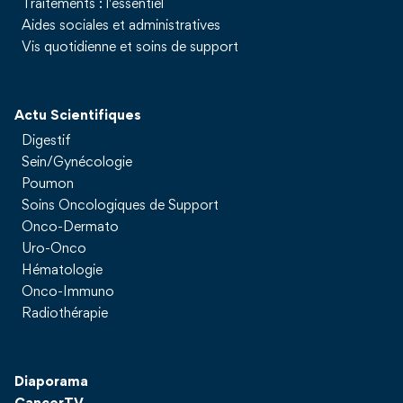
Traitements : l'essentiel
Aides sociales et administratives
Vis quotidienne et soins de support
Actu Scientifiques
Digestif
Sein/Gynécologie
Poumon
Soins Oncologiques de Support
Onco-Dermato
Uro-Onco
Hématologie
Onco-Immuno
Radiothérapie
Diaporama