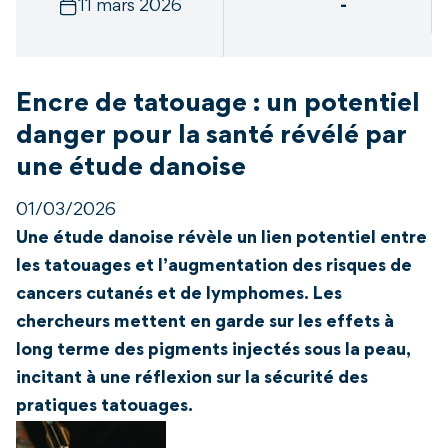
11 mars 2026
-
Encre de tatouage : un potentiel
danger pour la santé révélé par
une étude danoise
01/03/2026
Une étude danoise révèle un lien potentiel entre
les tatouages et l’augmentation des risques de
cancers cutanés et de lymphomes. Les
chercheurs mettent en garde sur les effets à
long terme des pigments injectés sous la peau,
incitant à une réflexion sur la sécurité des
pratiques tatouages.