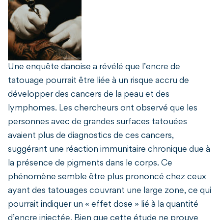
Une enquête danoise a révélé que l’encre de
tatouage pourrait être liée à un risque accru de
développer des cancers de la peau et des
lymphomes. Les chercheurs ont observé que les
personnes avec de grandes surfaces tatouées
avaient plus de diagnostics de ces cancers,
suggérant une réaction immunitaire chronique due à
la présence de pigments dans le corps. Ce
phénomène semble être plus prononcé chez ceux
ayant des tatouages couvrant une large zone, ce qui
pourrait indiquer un « effet dose » lié à la quantité
d’encre injectée. Bien que cette étude ne prouve