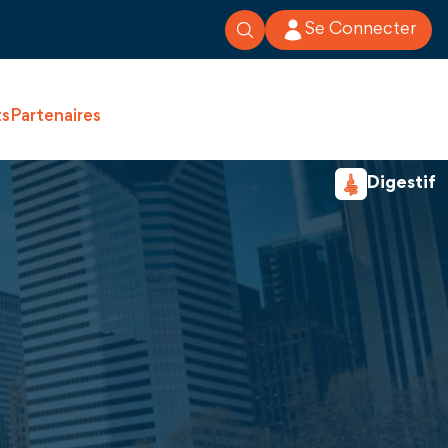
Se Connecter
ts
Partenaires
Digestif