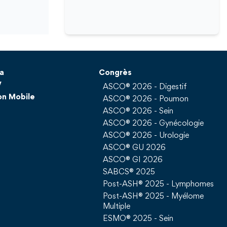
a
Congrès
V
ASCO® 2026 - Digestif
on Mobile
ASCO® 2026 - Poumon
ASCO® 2026 - Sein
ASCO® 2026 - Gynécologie
ASCO® 2026 - Urologie
ASCO® GU 2026
ASCO® GI 2026
SABCS® 2025
Post-ASH® 2025 - Lymphomes
Post-ASH® 2025 - Myélome
Multiple
ESMO® 2025 - Sein