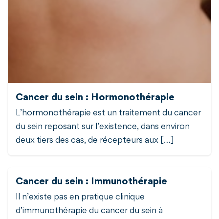
Cancer du sein : Hormonothérapie
L’hormonothérapie est un traitement du cancer
du sein reposant sur l’existence, dans environ
deux tiers des cas, de récepteurs aux […]
Cancer du sein : Immunothérapie
Il n’existe pas en pratique clinique
d’immunothérapie du cancer du sein à