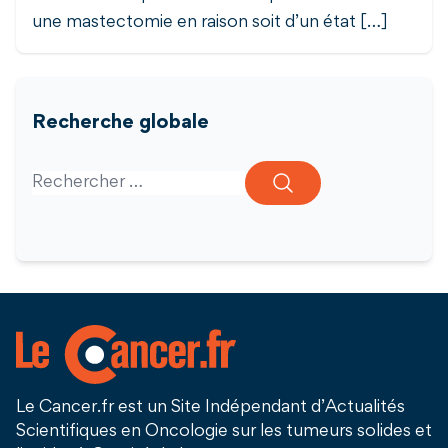
une mastectomie en raison soit d’un état […]
Recherche globale
Search for:
Le Cancer.fr est un Site Indépendant d’Actualités
Scientifiques en Oncologie sur les tumeurs solides et