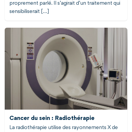
proprement parlé. Il s’agirait d’un traitement qui
sensibiliserait […]
Cancer du sein : Radiothérapie
La radiothérapie utilise des rayonnements X de