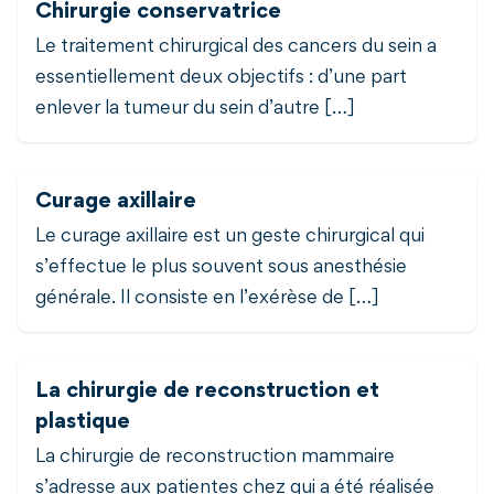
Chirurgie conservatrice
Le traitement chirurgical des cancers du sein a
essentiellement deux objectifs : d’une part
enlever la tumeur du sein d’autre […]
Curage axillaire
Le curage axillaire est un geste chirurgical qui
s’effectue le plus souvent sous anesthésie
générale. Il consiste en l’exérèse de […]
La chirurgie de reconstruction et
plastique
La chirurgie de reconstruction mammaire
s’adresse aux patientes chez qui a été réalisée