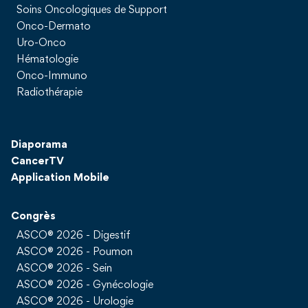
Soins Oncologiques de Support
Onco-Dermato
Uro-Onco
Hématologie
Onco-Immuno
Radiothérapie
Diaporama
CancerTV
Application Mobile
Congrès
ASCO® 2026 - Digestif
ASCO® 2026 - Poumon
ASCO® 2026 - Sein
ASCO® 2026 - Gynécologie
ASCO® 2026 - Urologie