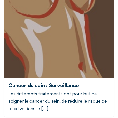
Cancer du sein : Surveillance
Les différents traitements ont pour but de
soigner le cancer du sein, de réduire le risque de
récidive dans le […]