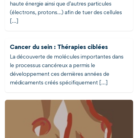
haute énergie ainsi que d’autres particules
(électrons, protons…) afin de tuer des cellules
[…]
Cancer du sein : Thérapies ciblées
La découverte de molécules importantes dans
le processus cancéreux a permis le
développement ces dernières années de
médicaments créés spécifiquement […]