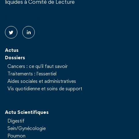
liquides à Comité de Lecture
Suivez nous !
Actus
Dossiers
Cancers : ce qu'il faut savoir
Traitements : l'essentiel
Aides sociales et administratives
Vis quotidienne et soins de support
Actu Scientifiques
Digestif
Sein/Gynécologie
Poumon