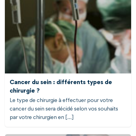
Cancer du sein : différents types de
chirurgie ?
Le type de chirurgie à effectuer pour votre
cancer du sein sera décidé selon vos souhaits
par votre chirurgien en […]