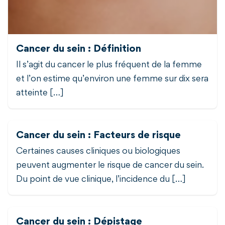
Cancer du sein : Définition
Il s’agit du cancer le plus fréquent de la femme
et l’on estime qu’environ une femme sur dix sera
atteinte […]
Cancer du sein : Facteurs de risque
Certaines causes cliniques ou biologiques
peuvent augmenter le risque de cancer du sein.
Du point de vue clinique, l’incidence du […]
Cancer du sein : Dépistage