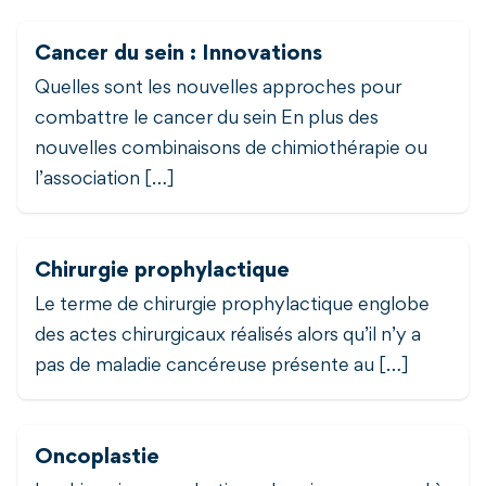
Cancer du sein : Innovations
Quelles sont les nouvelles approches pour
combattre le cancer du sein En plus des
nouvelles combinaisons de chimiothérapie ou
l’association […]
Chirurgie prophylactique
Le terme de chirurgie prophylactique englobe
des actes chirurgicaux réalisés alors qu’il n’y a
pas de maladie cancéreuse présente au […]
Oncoplastie