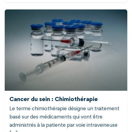
Cancer du sein : Chimiothérapie
Le terme chimiothérapie désigne un traitement
basé sur des médicaments qui vont être
administrés à la patiente par voie intraveineuse