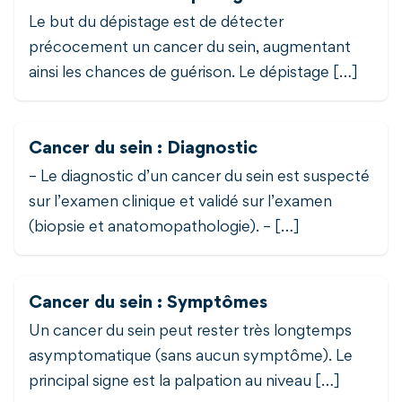
Le but du dépistage est de détecter
précocement un cancer du sein, augmentant
ainsi les chances de guérison. Le dépistage […]
Cancer du sein : Diagnostic
– Le diagnostic d’un cancer du sein est suspecté
sur l’examen clinique et validé sur l’examen
(biopsie et anatomopathologie). – […]
Cancer du sein : Symptômes
Un cancer du sein peut rester très longtemps
asymptomatique (sans aucun symptôme). Le
principal signe est la palpation au niveau […]