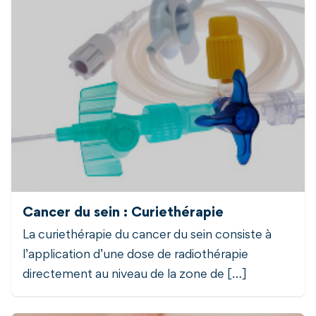
Cancer du sein : Curiethérapie
La curiethérapie du cancer du sein consiste à
l’application d’une dose de radiothérapie
directement au niveau de la zone de […]