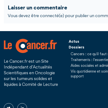
Laisser un commentaire
Vous devez être connecté(e) pour publier un comme
Actus
Dossiers
Cancers : ce qu'il faut 
Traitements : l'essentie
Le Cancer.fr est un Site
Aides sociales et admin
Indépendant d’Actualités
Vis quotidienne et soi
Scientifiques en Oncologie
support
sur les tumeurs solides et
liquides à Comité de Lecture
Suivez nous !