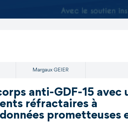
Margaux GEIER
corps anti-GDF-15 avec 
ents réfractaires à
 données prometteuses 