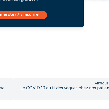
nnecter / s'inscrire
ARTICLE
se.
Le COVID 19 au fil des vagues chez nos patie