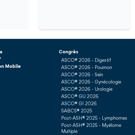
a
Congrès
V
ASCO® 2026 - Digestif
on Mobile
ASCO® 2026 - Poumon
ASCO® 2026 - Sein
ASCO® 2026 - Gynécologie
ASCO® 2026 - Urologie
ASCO® GU 2026
ASCO® GI 2026
SABCS® 2025
Post-ASH® 2025 - Lymphomes
Post-ASH® 2025 - Myélome
Multiple