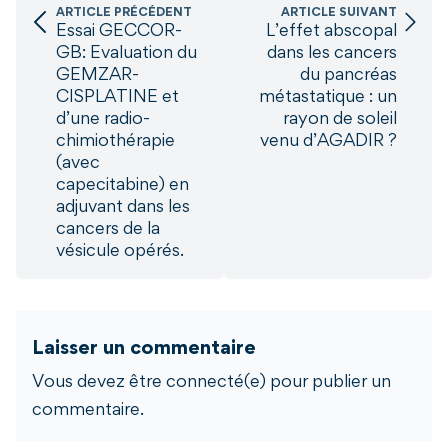
ARTICLE PRÉCÉDENT
ARTICLE SUIVANT
Essai GECCOR-
L’effet abscopal
GB: Evaluation du
dans les cancers
GEMZAR-
du pancréas
CISPLATINE et
métastatique : un
d’une radio-
rayon de soleil
chimiothérapie
venu d’AGADIR ?
(avec
capecitabine) en
adjuvant dans les
cancers de la
vésicule opérés.
Laisser un commentaire
Vous devez être connecté(e) pour publier un
commentaire.