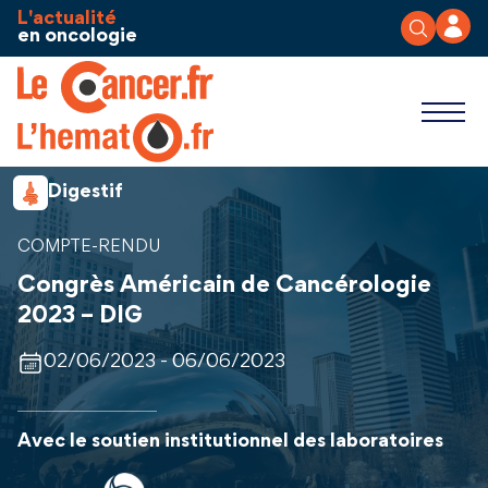
Aller au contenu
Panneau de gestion des cookies
L'actualité
en oncologie
Digestif
COMPTE-RENDU
Congrès Américain de Cancérologie
2023 – DIG
02/06/2023 - 06/06/2023
Avec le soutien institutionnel des laboratoires