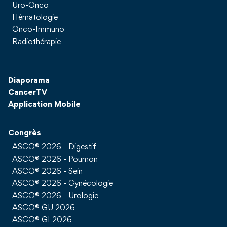
Uro-Onco
Hématologie
Onco-Immuno
Radiothérapie
Diaporama
CancerTV
Application Mobile
Congrès
ASCO® 2026 - Digestif
ASCO® 2026 - Poumon
ASCO® 2026 - Sein
ASCO® 2026 - Gynécologie
ASCO® 2026 - Urologie
ASCO® GU 2026
ASCO® GI 2026