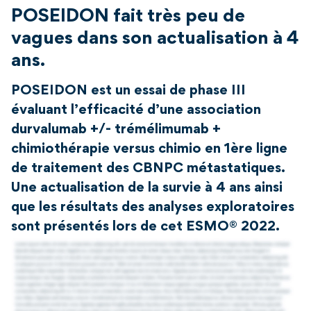
POSEIDON fait très peu de
vagues dans son actualisation à 4
ans.
POSEIDON est un essai de phase III
évaluant l’efficacité d’une association
durvalumab +/- trémélimumab +
chimiothérapie versus chimio en 1ère ligne
de traitement des CBNPC métastatiques.
Une actualisation de la survie à 4 ans ainsi
que les résultats des analyses exploratoires
sont présentés lors de cet ESMO® 2022.