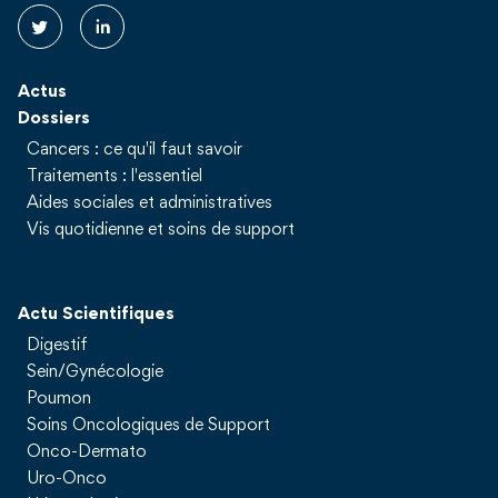
Actus
Dossiers
Cancers : ce qu'il faut savoir
Traitements : l'essentiel
Aides sociales et administratives
Vis quotidienne et soins de support
Actu Scientifiques
Digestif
Sein/Gynécologie
Poumon
Soins Oncologiques de Support
Onco-Dermato
Uro-Onco