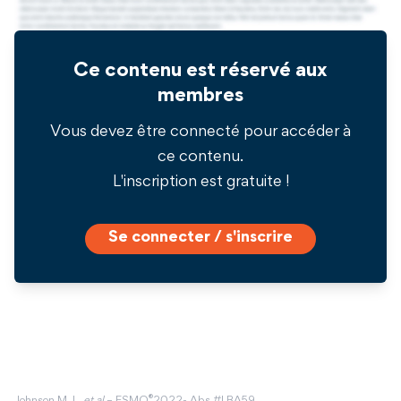
Ce contenu est réservé aux
membres
Vous devez être connecté pour accéder à
ce contenu.
L'inscription est gratuite !
Se connecter / s'inscrire
®