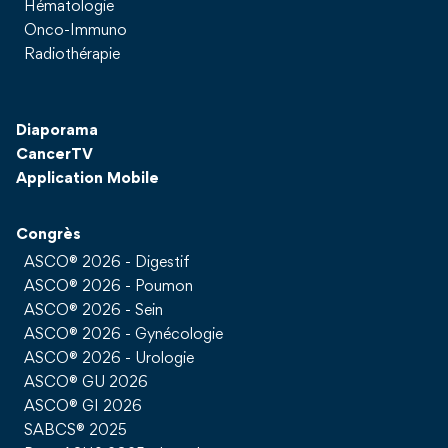
Hématologie
Onco-Immuno
Radiothérapie
Diaporama
CancerTV
Application Mobile
Congrès
ASCO® 2026 - Digestif
ASCO® 2026 - Poumon
ASCO® 2026 - Sein
ASCO® 2026 - Gynécologie
ASCO® 2026 - Urologie
ASCO® GU 2026
ASCO® GI 2026
SABCS® 2025