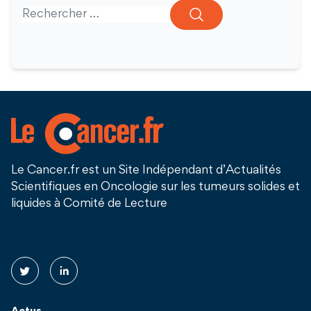
Search for:
Le Cancer.fr est un Site Indépendant d’Actualités
Scientifiques en Oncologie sur les tumeurs solides et
liquides à Comité de Lecture
Suivez nous !