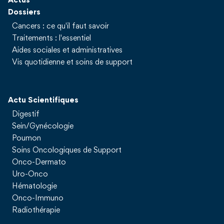
Actus
Dossiers
Cancers : ce qu'il faut savoir
Traitements : l'essentiel
Aides sociales et administratives
Vis quotidienne et soins de support
Actu Scientifiques
Digestif
Sein/Gynécologie
Poumon
Soins Oncologiques de Support
Onco-Dermato
Uro-Onco
Hématologie
Onco-Immuno
Radiothérapie