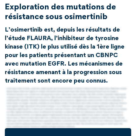
Exploration des mutations de
résistance sous osimertinib
L’osimertinib est, depuis les résultats de
l’étude FLAURA, l’inhibiteur de tyrosine
kinase (ITK) le plus utilisé dès la 1ère ligne
pour les patients présentant un CBNPC
avec mutation EGFR. Les mécanismes de
résistance amenant à la progression sous
traitement sont encore peu connus.