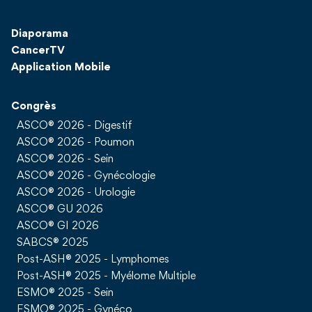
Diaporama
CancerTV
Application Mobile
Congrès
ASCO® 2026 - Digestif
ASCO® 2026 - Poumon
ASCO® 2026 - Sein
ASCO® 2026 - Gynécologie
ASCO® 2026 - Urologie
ASCO® GU 2026
ASCO® GI 2026
SABCS® 2025
Post-ASH® 2025 - Lymphomes
Post-ASH® 2025 - Myélome Multiple
ESMO® 2025 - Sein
ESMO® 2025 - Gynéco