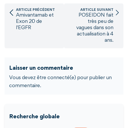
ARTICLE PRÉCÉDENT
ARTICLE SUIVANT
Amivantamab et
POSEIDON fait
Exon 20 de
très peu de
l'EGFR
vagues dans son
actualisation à 4
ans.
Laisser un commentaire
Vous devez être connecté(e) pour publier un
commentaire.
Recherche globale