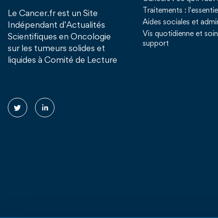
Traitements : l'essentie
Le Cancer.fr est un Site
Aides sociales et admin
Indépendant d’Actualités
Vis quotidienne et soi
Scientifiques en Oncologie
support
sur les tumeurs solides et
liquides à Comité de Lecture
Suivez nous !