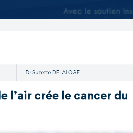
Dr Suzette DELALOGE
 l’air crée le cancer du