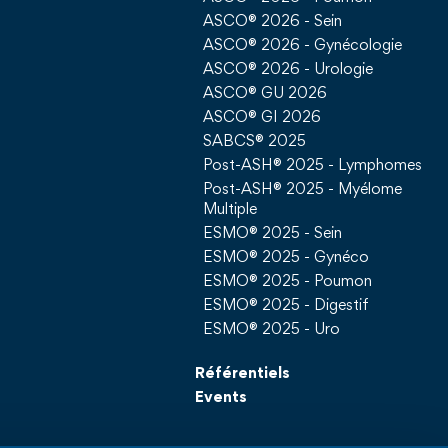
ASCO® 2026 - Sein
ASCO® 2026 - Gynécologie
ASCO® 2026 - Urologie
ASCO® GU 2026
ASCO® GI 2026
SABCS® 2025
Post-ASH® 2025 - Lymphomes
Post-ASH® 2025 - Myélome
Multiple
ESMO® 2025 - Sein
ESMO® 2025 - Gynéco
ESMO® 2025 - Poumon
ESMO® 2025 - Digestif
ESMO® 2025 - Uro
Référentiels
Events