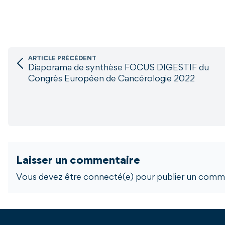
ARTICLE PRÉCÉDENT
Diaporama de synthèse FOCUS DIGESTIF du
Congrès Européen de Cancérologie 2022
Laisser un commentaire
Vous devez être connecté(e) pour publier un comme