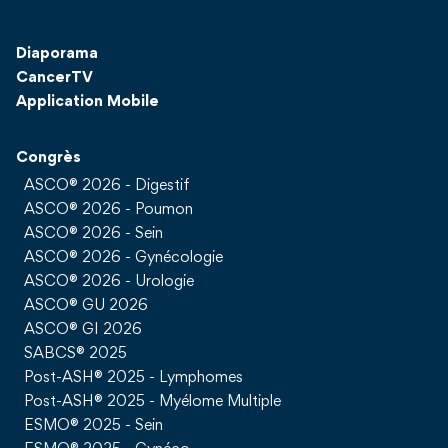
Diaporama
CancerTV
Application Mobile
Congrès
ASCO® 2026 - Digestif
ASCO® 2026 - Poumon
ASCO® 2026 - Sein
ASCO® 2026 - Gynécologie
ASCO® 2026 - Urologie
ASCO® GU 2026
ASCO® GI 2026
SABCS® 2025
Post-ASH® 2025 - Lymphomes
Post-ASH® 2025 - Myélome Multiple
ESMO® 2025 - Sein