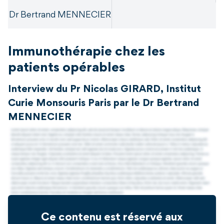
Dr Bertrand MENNECIER
Immunothérapie chez les
patients opérables
Interview du Pr Nicolas GIRARD, Institut
Curie Monsouris Paris par le Dr Bertrand
MENNECIER
Ce contenu est réservé aux