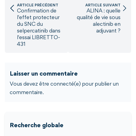
ARTICLE PRÉCÉDENT
ARTICLE SUIVANT
Confirmation de
ALINA : quelle
l'effet protecteur
qualité de vie sous
du SNC du
alectinib en
selpercatinib dans
adjuvant ?
l'essai LIBRETTO-
431
Laisser un commentaire
Vous devez être connecté(e) pour publier un
commentaire.
Recherche globale