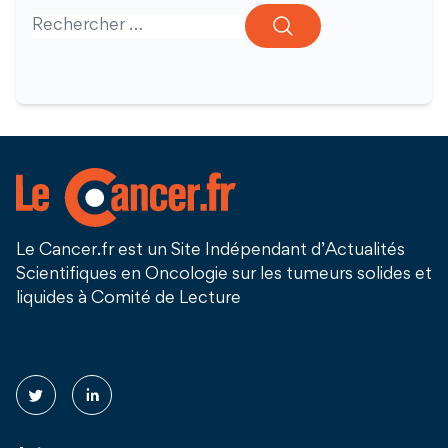
Search for:
Le Cancer.fr est un Site Indépendant d’Actualités
Scientifiques en Oncologie sur les tumeurs solides et
liquides à Comité de Lecture
Suivez nous !