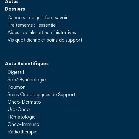
Actus
Dossiers
Cancers : ce qu'il faut savoir
Traitements : l'essentiel
Aides sociales et administratives
Vis quotidienne et soins de support
Actu Scientifiques
Digestif
Sein/Gynécologie
Poumon
Soins Oncologiques de Support
Onco-Dermato
Uro-Onco
Hématologie
Onco-Immuno
Radiothérapie