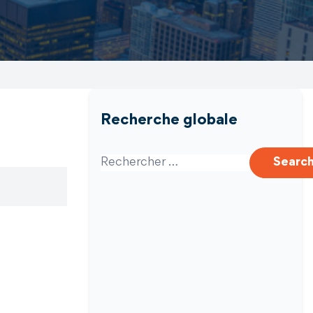
Recherche globale
Search for:
Searc