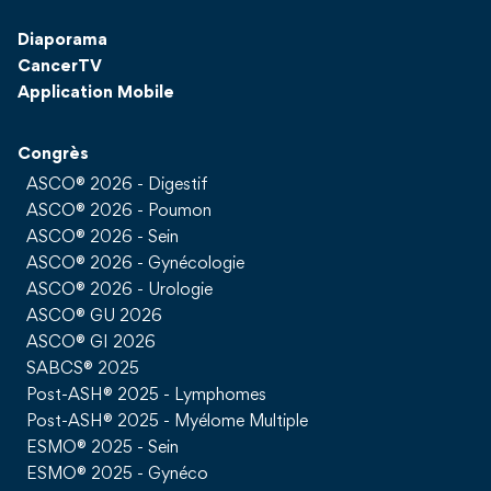
Diaporama
CancerTV
Application Mobile
Congrès
ASCO® 2026 - Digestif
ASCO® 2026 - Poumon
ASCO® 2026 - Sein
ASCO® 2026 - Gynécologie
ASCO® 2026 - Urologie
ASCO® GU 2026
ASCO® GI 2026
SABCS® 2025
Post-ASH® 2025 - Lymphomes
Post-ASH® 2025 - Myélome Multiple
ESMO® 2025 - Sein
ESMO® 2025 - Gynéco