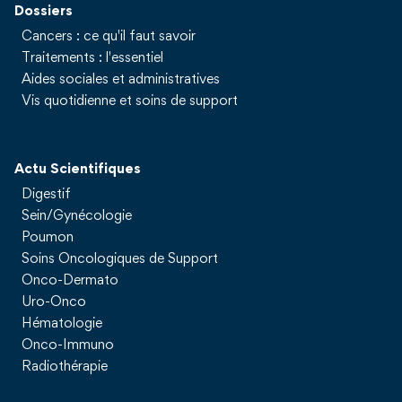
Dossiers
Cancers : ce qu'il faut savoir
Traitements : l'essentiel
Aides sociales et administratives
Vis quotidienne et soins de support
Actu Scientifiques
Digestif
Sein/Gynécologie
Poumon
Soins Oncologiques de Support
Onco-Dermato
Uro-Onco
Hématologie
Onco-Immuno
Radiothérapie