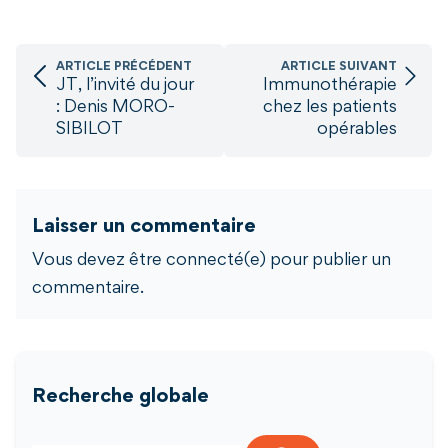
ARTICLE PRÉCÉDENT
ARTICLE SUIVANT
JT, l’invité du jour
Immunothérapie
: Denis MORO-
chez les patients
SIBILOT
opérables
Laisser un commentaire
Vous devez être connecté(e) pour publier un
commentaire.
Recherche globale
Search for: