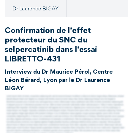
Dr Laurence BIGAY
Confirmation de l’effet
protecteur du SNC du
selpercatinib dans l’essai
LIBRETTO-431
Interview du Dr Maurice Pérol, Centre
Léon Bérard, Lyon par le Dr Laurence
BIGAY