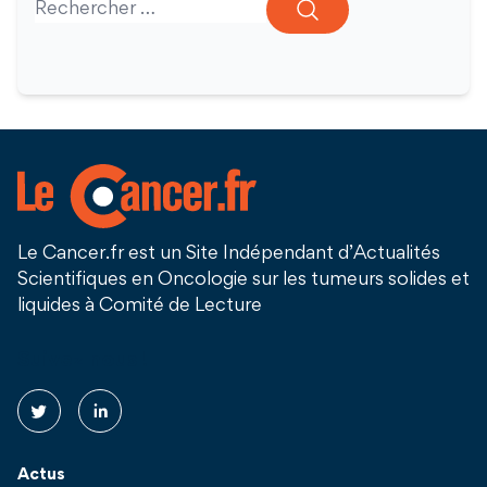
Le Cancer.fr est un Site Indépendant d’Actualités
Scientifiques en Oncologie sur les tumeurs solides et
liquides à Comité de Lecture
Suivez nous !
Actus