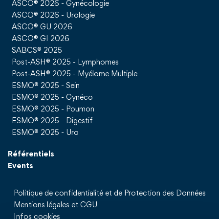
ASCO® 2026 - Gynécologie
ASCO® 2026 - Urologie
ASCO® GU 2026
ASCO® GI 2026
SABCS® 2025
Post-ASH® 2025 - Lymphomes
Post-ASH® 2025 - Myélome Multiple
ESMO® 2025 - Sein
ESMO® 2025 - Gynéco
ESMO® 2025 - Poumon
ESMO® 2025 - Digestif
ESMO® 2025 - Uro
Référentiels
Events
Politique de confidentialité et de Protection des Données
Mentions légales et CGU
Infos cookies