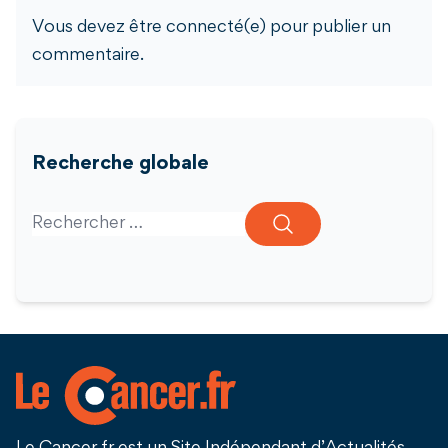
Vous devez être connecté(e) pour publier un
commentaire.
Recherche globale
Search for: