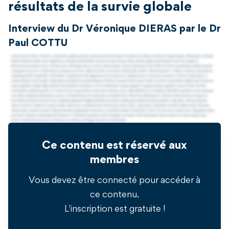
résultats de la survie globale
Interview du Dr Véronique DIERAS par le Dr
Paul COTTU
Ce contenu est réservé aux
membres
Vous devez être connecté pour accéder à
ce contenu.
L'inscription est gratuite !