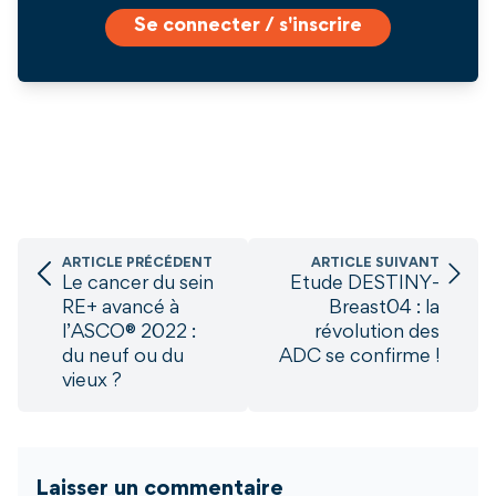
Se connecter / s'inscrire
ARTICLE PRÉCÉDENT
ARTICLE SUIVANT
Le cancer du sein
Etude DESTINY-
RE+ avancé à
Breast04 : la
l’ASCO® 2022 :
révolution des
du neuf ou du
ADC se confirme !
vieux ?
Laisser un commentaire