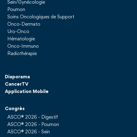
Sein/Gynécologie
Poumon
Soins Oncologiques de Support
Onco-Dermato
Uro-Onco
Hématologie
Onco-Immuno
Radiothérapie
Diaporama
CancerTV
Application Mobile
Congrès
ASCO® 2026 - Digestif
ASCO® 2026 - Poumon
ASCO® 2026 - Sein