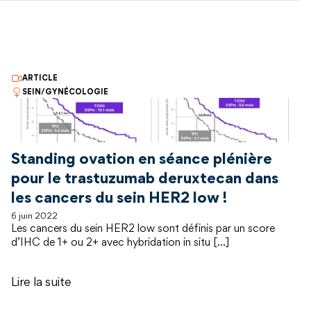
ARTICLE
SEIN/GYNÉCOLOGIE
Standing ovation en séance plénière
pour le trastuzumab deruxtecan dans
les cancers du sein HER2 low !
6 juin 2022
Les cancers du sein HER2 low sont définis par un score
d’IHC de 1+ ou 2+ avec hybridation in situ […]
Lire la suite