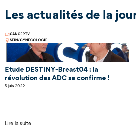
Les actualités de la jou
CANCERTV
SEIN/GYNÉCOLOGIE
Etude DESTINY-Breast04 : la
révolution des ADC se confirme !
5 juin 2022
Lire la suite