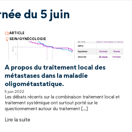
rnée du 5 juin
ARTICLE
SEIN/GYNÉCOLOGIE
A propos du traitement local des
métastases dans la maladie
oligométastatique.
5 juin 2022
Les débats récents sur la combinaison traitement local et
traitement systémique ont surtout porté sur le
questionnement autour du traitement […]
Lire la suite