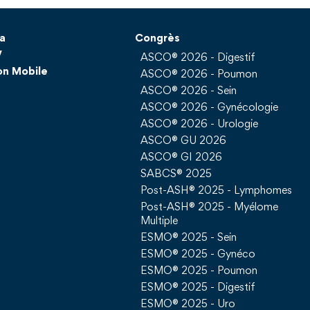
a
Congrès
V
ASCO® 2026 - Digestif
on Mobile
ASCO® 2026 - Poumon
ASCO® 2026 - Sein
ASCO® 2026 - Gynécologie
ASCO® 2026 - Urologie
ASCO® GU 2026
ASCO® GI 2026
SABCS® 2025
Post-ASH® 2025 - Lymphomes
Post-ASH® 2025 - Myélome
Multiple
ESMO® 2025 - Sein
ESMO® 2025 - Gynéco
ESMO® 2025 - Poumon
ESMO® 2025 - Digestif
ESMO® 2025 - Uro