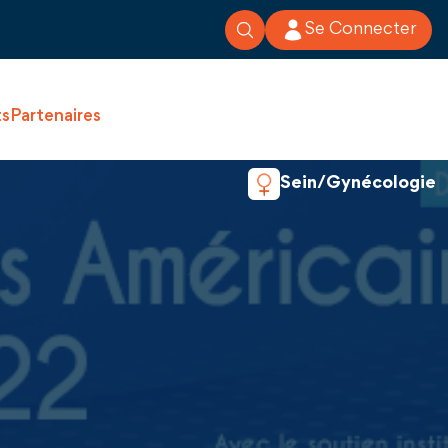
Se Connecter
ts
Partenaires
Sein/Gynécologie