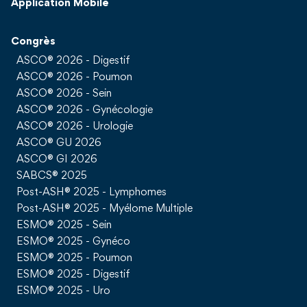
Application Mobile
Congrès
ASCO® 2026 - Digestif
ASCO® 2026 - Poumon
ASCO® 2026 - Sein
ASCO® 2026 - Gynécologie
ASCO® 2026 - Urologie
ASCO® GU 2026
ASCO® GI 2026
SABCS® 2025
Post-ASH® 2025 - Lymphomes
Post-ASH® 2025 - Myélome Multiple
ESMO® 2025 - Sein
ESMO® 2025 - Gynéco
ESMO® 2025 - Poumon
ESMO® 2025 - Digestif
ESMO® 2025 - Uro