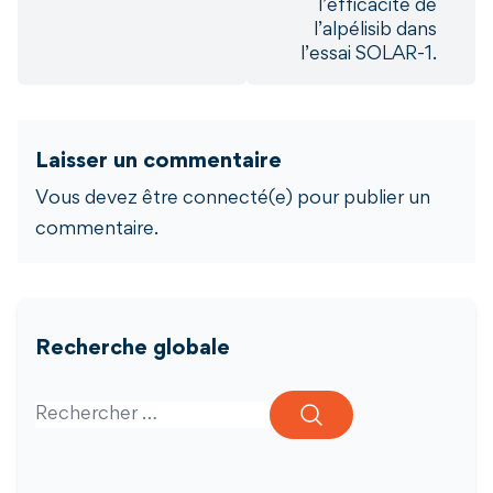
l’efficacité de
l’alpélisib dans
l’essai SOLAR-1.
Laisser un commentaire
Vous devez être connecté(e) pour publier un
commentaire.
Recherche globale
Search for: