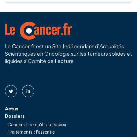
Le Cancer.fr est un Site Indépendant d’Actualités
Scientifiques en Oncologie sur les tumeurs solides et
liquides à Comité de Lecture
Suivez nous !
Actus
Dossiers
Cancers : ce qu'il faut savoir
Traitements : l'essentiel