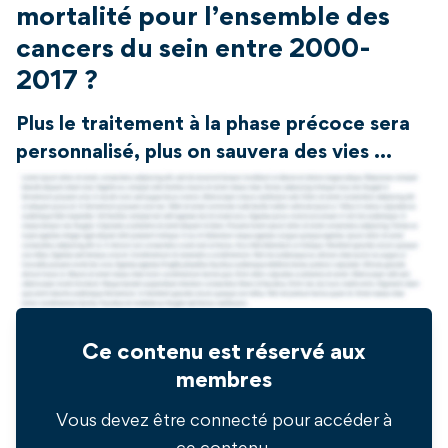
mortalité pour l’ensemble des
cancers du sein entre 2000-
2017 ?
Plus le traitement à la phase précoce sera
personnalisé, plus on sauvera des vies …
Ce contenu est réservé aux
membres
Vous devez être connecté pour accéder à