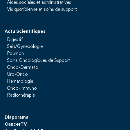
Aides sociales et administratives
Vis quotidienne et soins de support
Actu Scientifiques
Digestif
Sein/Gynécologie
Poumon
Soins Oncologiques de Support
Onco-Dermato
Uro-Onco
Hématologie
Onco-Immuno
Radiothérapie
Diaporama
CancerTV