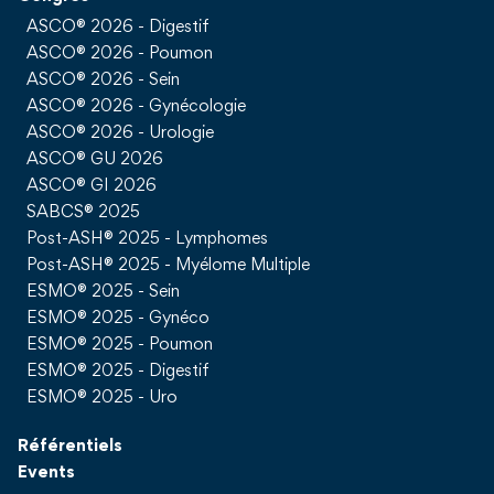
ASCO® 2026 - Digestif
ASCO® 2026 - Poumon
ASCO® 2026 - Sein
ASCO® 2026 - Gynécologie
ASCO® 2026 - Urologie
ASCO® GU 2026
ASCO® GI 2026
SABCS® 2025
Post-ASH® 2025 - Lymphomes
Post-ASH® 2025 - Myélome Multiple
ESMO® 2025 - Sein
ESMO® 2025 - Gynéco
ESMO® 2025 - Poumon
ESMO® 2025 - Digestif
ESMO® 2025 - Uro
Référentiels
Events