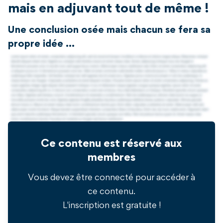
mais en adjuvant tout de même !
Une conclusion osée mais chacun se fera sa
propre idée ...
Ce contenu est réservé aux
membres
Vous devez être connecté pour accéder à
ce contenu.
L'inscription est gratuite !