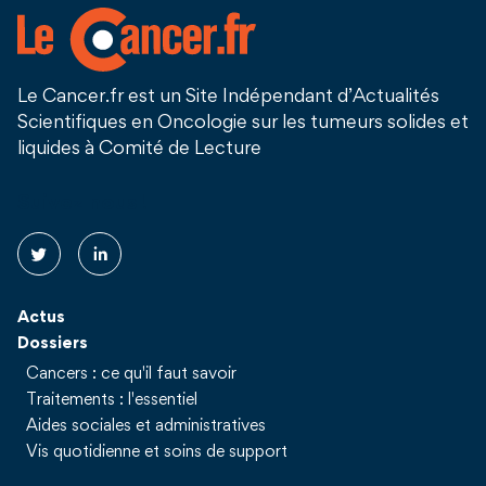
Le Cancer.fr est un Site Indépendant d’Actualités
Scientifiques en Oncologie sur les tumeurs solides et
liquides à Comité de Lecture
Suivez nous !
Actus
Dossiers
Cancers : ce qu'il faut savoir
Traitements : l'essentiel
Aides sociales et administratives
Vis quotidienne et soins de support