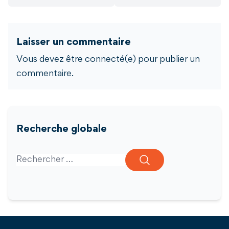
Laisser un commentaire
Vous devez être connecté(e) pour publier un
commentaire.
Recherche globale
Search for: