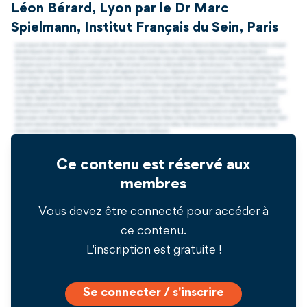
Léon Bérard, Lyon par le Dr Marc
Spielmann, Institut Français du Sein, Paris
Ce contenu est réservé aux
membres
Vous devez être connecté pour accéder à
ce contenu.
L'inscription est gratuite !
Se connecter / s'inscrire