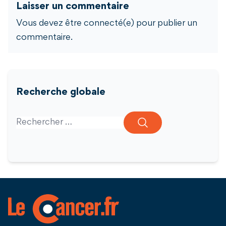
Laisser un commentaire
Vous devez être connecté(e) pour publier un
commentaire.
Recherche globale
Search for: