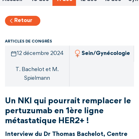
Retour
ARTICLES DE CONGRÈS
12 décembre 2024
Sein/Gynécologie
T. Bachelot et M.
Spielmann
Un NKI qui pourrait remplacer le
pertuzumab en 1ère ligne
métastatique HER2+ !
Interview du Dr Thomas Bachelot, Centre