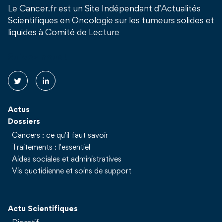
Le Cancer.fr est un Site Indépendant d’Actualités
Scientifiques en Oncologie sur les tumeurs solides et
liquides à Comité de Lecture
Suivez nous !
Actus
Dossiers
Cancers : ce qu'il faut savoir
Traitements : l'essentiel
Aides sociales et administratives
Vis quotidienne et soins de support
Actu Scientifiques