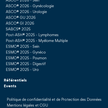
ASCO® 2026 - Sein
ASCO® 2026 - Gynécologie
ASCO® 2026 - Urologie
ASCO® GU 2026
ASCO® GI 2026
SABCS® 2025
Post-ASH® 2025 - Lymphomes
Post-ASH® 2025 - Myélome Multiple
ESMO® 2025 - Sein
ESMO® 2025 - Gynéco
ESMO® 2025 - Poumon
ESMO® 2025 - Digestif
ESMO® 2025 - Uro
Référentiels
Events
Politique de confidentialité et de Protection des Données
Mentions légales et CGU