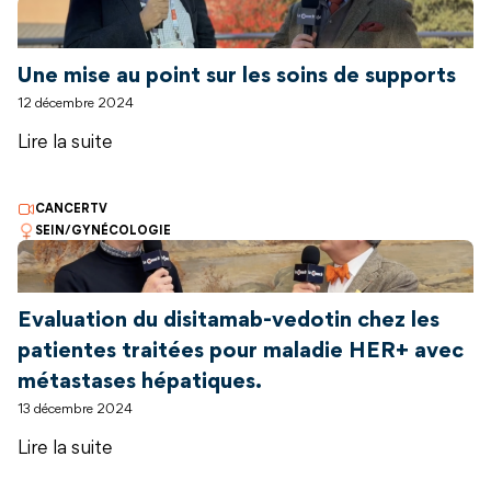
Une mise au point sur les soins de supports
12 décembre 2024
Lire la suite
CANCERTV
SEIN/GYNÉCOLOGIE
Evaluation du disitamab-vedotin chez les
patientes traitées pour maladie HER+ avec
métastases hépatiques.
13 décembre 2024
Lire la suite