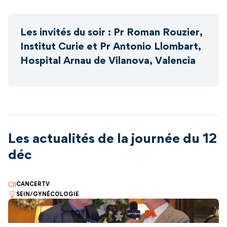
Les invités du soir : Pr Roman Rouzier,
Institut Curie et Pr Antonio Llombart,
Hospital Arnau de Vilanova, Valencia
Les actualités de la journée du 12
déc
CANCERTV
SEIN/GYNÉCOLOGIE