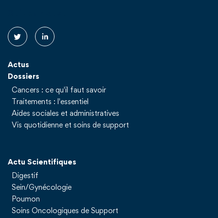
Suivez nous !
Actus
Dossiers
Cancers : ce qu'il faut savoir
Traitements : l'essentiel
Aides sociales et administratives
Vis quotidienne et soins de support
Actu Scientifiques
Digestif
Sein/Gynécologie
Poumon
Soins Oncologiques de Support