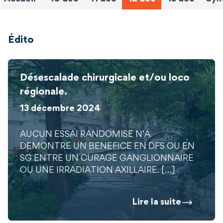
Édito
Désescalade chirurgicale et/ou loco
régionale.
13 décembre 2024
AUCUN ESSAI RANDOMISE N’A
DEMONTRE UN BENEFICE EN DFS OU EN
SG ENTRE UN CURAGE GANGLIONNAIRE
OU UNE IRRADIATION AXILLAIRE. […]
Lire la suite