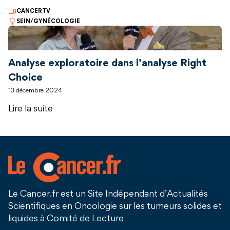
CANCERTV
SEIN/GYNÉCOLOGIE
Analyse exploratoire dans l’analyse Right
Choice
13 décembre 2024
Lire la suite
Le Cancer.fr est un Site Indépendant d’Actualités
Scientifiques en Oncologie sur les tumeurs solides et
liquides à Comité de Lecture