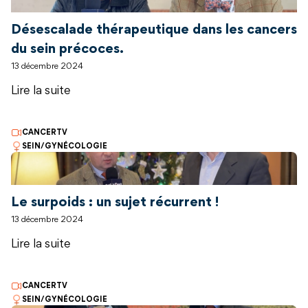
Désescalade thérapeutique dans les cancers
du sein précoces.
13 décembre 2024
Lire la suite
CANCERTV
SEIN/GYNÉCOLOGIE
Le surpoids : un sujet récurrent !
13 décembre 2024
Lire la suite
CANCERTV
SEIN/GYNÉCOLOGIE