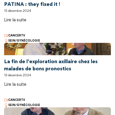
PATINA : they fixed it !
13 décembre 2024
Lire la suite
CANCERTV
SEIN/GYNÉCOLOGIE
La fin de l’exploration axillaire chez les
malades de bons pronostics
13 décembre 2024
Lire la suite
CANCERTV
SEIN/GYNÉCOLOGIE