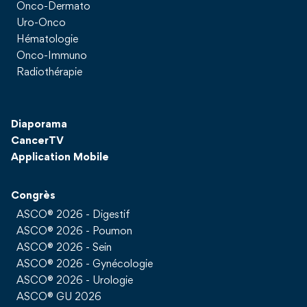
Onco-Dermato
Uro-Onco
Hématologie
Onco-Immuno
Radiothérapie
Diaporama
CancerTV
Application Mobile
Congrès
ASCO® 2026 - Digestif
ASCO® 2026 - Poumon
ASCO® 2026 - Sein
ASCO® 2026 - Gynécologie
ASCO® 2026 - Urologie
ASCO® GU 2026