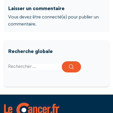
Laisser un commentaire
Vous devez être connecté(e) pour publier un
commentaire.
Recherche globale
Search for: