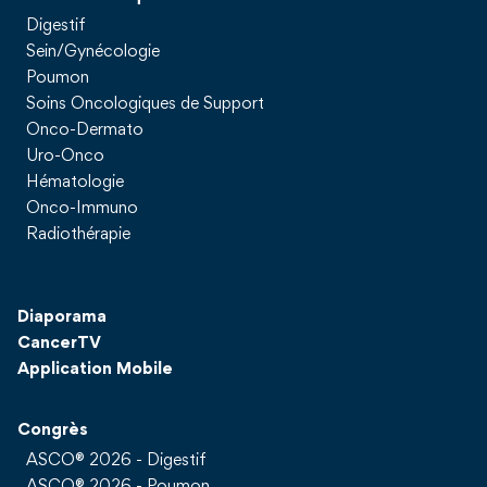
Digestif
Sein/Gynécologie
Poumon
Soins Oncologiques de Support
Onco-Dermato
Uro-Onco
Hématologie
Onco-Immuno
Radiothérapie
Diaporama
CancerTV
Application Mobile
Congrès
ASCO® 2026 - Digestif