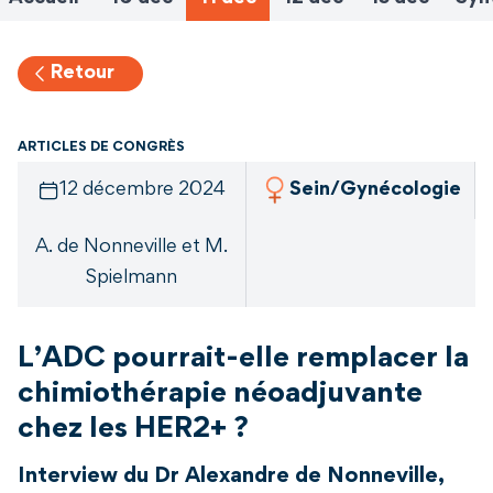
Retour
ARTICLES DE CONGRÈS
12 décembre 2024
Sein/Gynécologie
A. de Nonneville et M.
Spielmann
L’ADC pourrait-elle remplacer la
chimiothérapie néoadjuvante
chez les HER2+ ?
Interview du Dr Alexandre de Nonneville,