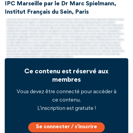
IPC Marseille par le Dr Marc Spielmann,
Institut Français du Sein, Paris
Ce contenu est réservé aux
membres
Vous devez être connecté pour accéder à
ce contenu.
L'inscription est gratuite !
Se connecter / s'inscrire