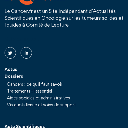
Le Cancer.fr est un Site Indépendant d’Actualités
Scientifiques en Oncologie sur les tumeurs solides et
liquides à Comité de Lecture
Suivez nous !
Actus
Dossiers
Cancers : ce qu'il faut savoir
Traitements : l'essentiel
Aides sociales et administratives
Vis quotidienne et soins de support
Actu Scientifiques