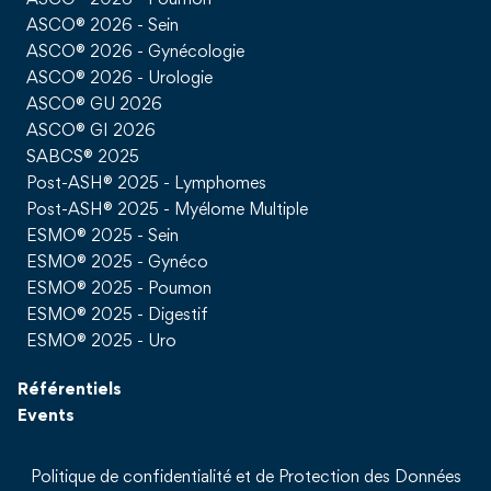
ASCO® 2026 - Poumon
ASCO® 2026 - Sein
ASCO® 2026 - Gynécologie
ASCO® 2026 - Urologie
ASCO® GU 2026
ASCO® GI 2026
SABCS® 2025
Post-ASH® 2025 - Lymphomes
Post-ASH® 2025 - Myélome Multiple
ESMO® 2025 - Sein
ESMO® 2025 - Gynéco
ESMO® 2025 - Poumon
ESMO® 2025 - Digestif
ESMO® 2025 - Uro
Référentiels
Events
Politique de confidentialité et de Protection des Données