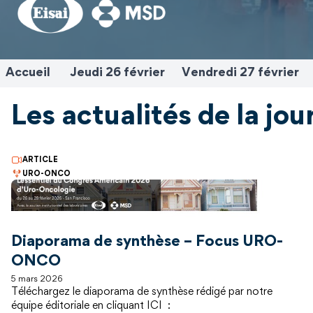
Accueil
Jeudi 26 février
Vendredi 27 février
Les actualités de la jo
ARTICLE
URO-ONCO
Diaporama de synthèse – Focus URO-
ONCO
5 mars 2026
Téléchargez le diaporama de synthèse rédigé par notre
équipe éditoriale en cliquant ICI :