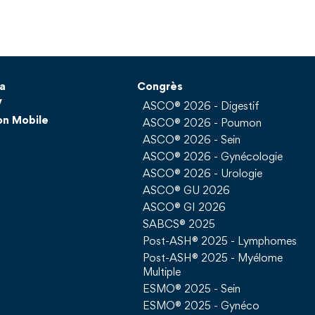
a
Congrès
V
ASCO® 2026 - Digestif
on Mobile
ASCO® 2026 - Poumon
ASCO® 2026 - Sein
ASCO® 2026 - Gynécologie
ASCO® 2026 - Urologie
ASCO® GU 2026
ASCO® GI 2026
SABCS® 2025
Post-ASH® 2025 - Lymphomes
Post-ASH® 2025 - Myélome
Multiple
ESMO® 2025 - Sein
ESMO® 2025 - Gynéco