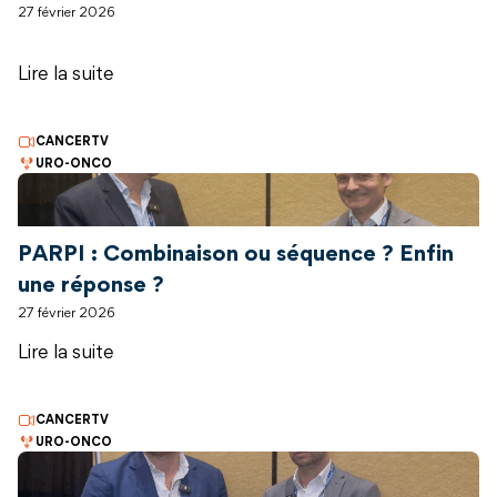
27 février 2026
Lire la suite
CANCERTV
URO-ONCO
PARPI : Combinaison ou séquence ? Enfin
une réponse ?
27 février 2026
Lire la suite
CANCERTV
URO-ONCO