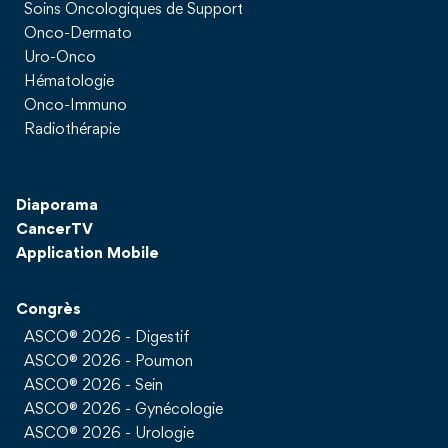
Soins Oncologiques de Support
Onco-Dermato
Uro-Onco
Hématologie
Onco-Immuno
Radiothérapie
Diaporama
CancerTV
Application Mobile
Congrès
ASCO® 2026 - Digestif
ASCO® 2026 - Poumon
ASCO® 2026 - Sein
ASCO® 2026 - Gynécologie
ASCO® 2026 - Urologie