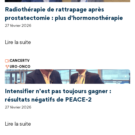
Radiothérapie de rattrapage après
prostatectomie : plus d’hormonothérapie
27 février 2026
Lire la suite
CANCERTV
URO-ONCO
Intensifier n’est pas toujours gagner :
résultats négatifs de PEACE-2
27 février 2026
Lire la suite