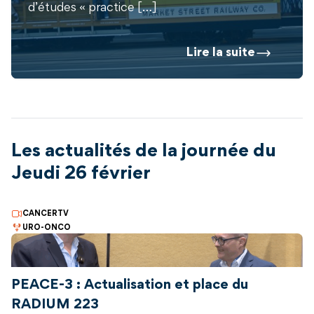
d’études « practice […]
Lire la suite
Les actualités de la journée du
Jeudi 26 février
CANCERTV
URO-ONCO
PEACE-3 : Actualisation et place du
RADIUM 223