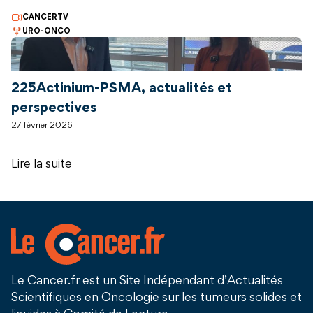
CANCERTV
URO-ONCO
225Actinium-PSMA, actualités et
perspectives
27 février 2026
Lire la suite
Le Cancer.fr est un Site Indépendant d’Actualités
Scientifiques en Oncologie sur les tumeurs solides et