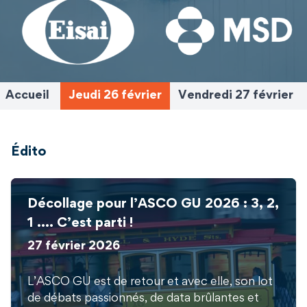
Accueil
Jeudi 26 février
Vendredi 27 février
Édito
Décollage pour l’ASCO GU 2026 : 3, 2,
1 …. C’est parti !
27 février 2026
L’ASCO GU est de retour et avec elle, son lot
de débats passionnés, de data brûlantes et