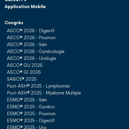
CancerTV
Application Mobile
Congrès
ASCO® 2026 - Digestif
ASCO® 2026 - Poumon
ASCO® 2026 - Sein
ASCO® 2026 - Gynécologie
ASCO® 2026 - Urologie
ASCO® GU 2026
ASCO® GI 2026
SABCS® 2025
Post-ASH® 2025 - Lymphomes
Post-ASH® 2025 - Myélome Multiple
ESMO® 2025 - Sein
ESMO® 2025 - Gynéco
ESMO® 2025 - Poumon
ESMO® 2025 - Digestif
ESMO® 2025 - Uro