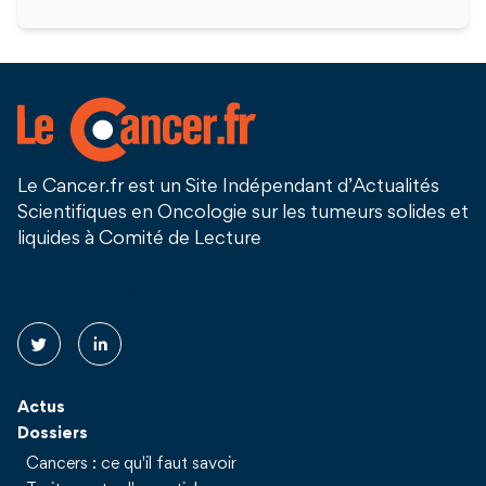
Le Cancer.fr est un Site Indépendant d’Actualités
Scientifiques en Oncologie sur les tumeurs solides et
liquides à Comité de Lecture
Suivez nous !
Actus
Dossiers
Cancers : ce qu'il faut savoir