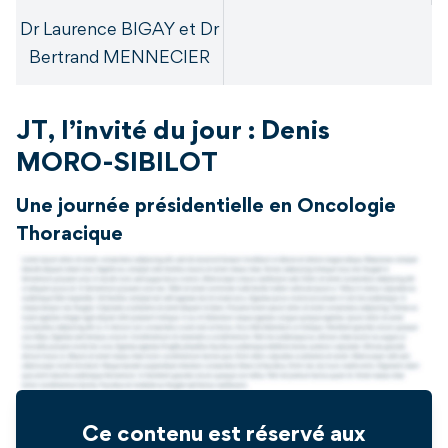
Dr Laurence BIGAY et Dr
Bertrand MENNECIER
JT, l’invité du jour : Denis
MORO-SIBILOT
Une journée présidentielle en Oncologie
Thoracique
Ce contenu est réservé aux