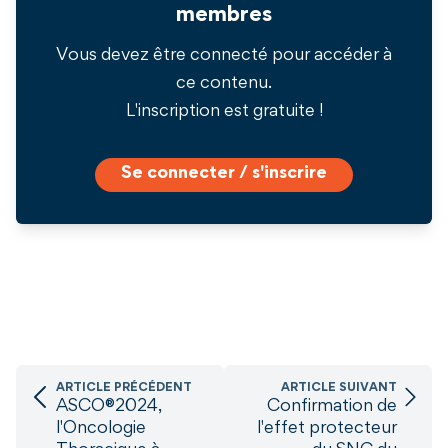
membres
Vous devez être connecté pour accéder à
ce contenu.
L'inscription est gratuite !
Se connecter / s'inscrire
ARTICLE PRÉCÉDENT
ARTICLE SUIVANT
ASCO®2024,
Confirmation de
l'Oncologie
l'effet protecteur