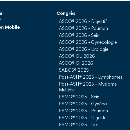
a
Congrès
V
ASCO® 2026 - Digestif
on Mobile
ASCO® 2026 - Poumon
ASCO® 2026 - Sein
ASCO® 2026 - Gynécologie
ASCO® 2026 - Urologie
ASCO® GU 2026
ASCO® GI 2026
SABCS® 2025
Post-ASH® 2025 - Lymphomes
Post-ASH® 2025 - Myélome
Multiple
ESMO® 2025 - Sein
ESMO® 2025 - Gynéco
ESMO® 2025 - Poumon
ESMO® 2025 - Digestif
ESMO® 2025 - Uro