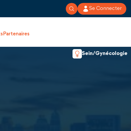
Se Connecter
ts
Partenaires
Sein/Gynécologie