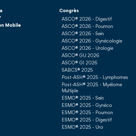
a
Congrès
V
ASCO® 2026 - Digestif
on Mobile
ASCO® 2026 - Poumon
ASCO® 2026 - Sein
ASCO® 2026 - Gynécologie
ASCO® 2026 - Urologie
ASCO® GU 2026
ASCO® GI 2026
SABCS® 2025
Post-ASH® 2025 - Lymphomes
Post-ASH® 2025 - Myélome
Multiple
ESMO® 2025 - Sein
ESMO® 2025 - Gynéco
ESMO® 2025 - Poumon
ESMO® 2025 - Digestif
ESMO® 2025 - Uro