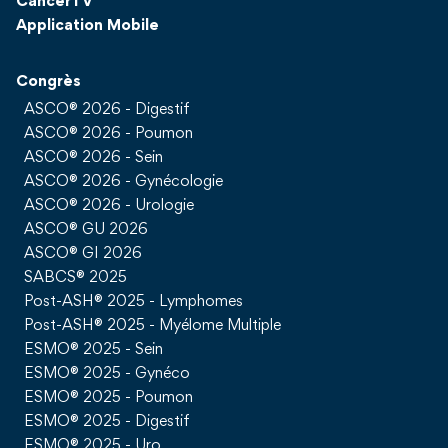
CancerTV
Application Mobile
Congrès
ASCO® 2026 - Digestif
ASCO® 2026 - Poumon
ASCO® 2026 - Sein
ASCO® 2026 - Gynécologie
ASCO® 2026 - Urologie
ASCO® GU 2026
ASCO® GI 2026
SABCS® 2025
Post-ASH® 2025 - Lymphomes
Post-ASH® 2025 - Myélome Multiple
ESMO® 2025 - Sein
ESMO® 2025 - Gynéco
ESMO® 2025 - Poumon
ESMO® 2025 - Digestif
ESMO® 2025 - Uro