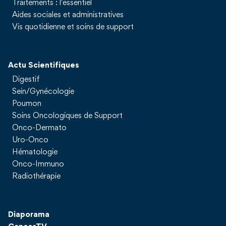
Traitements : l'essentiel
Aides sociales et administratives
Vis quotidienne et soins de support
Actu Scientifiques
Digestif
Sein/Gynécologie
Poumon
Soins Oncologiques de Support
Onco-Dermato
Uro-Onco
Hématologie
Onco-Immuno
Radiothérapie
Diaporama