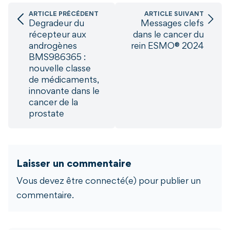
ARTICLE PRÉCÉDENT
ARTICLE SUIVANT
Degradeur du
Messages clefs
récepteur aux
dans le cancer du
androgènes
rein ESMO® 2024
BMS986365 :
nouvelle classe
de médicaments,
innovante dans le
cancer de la
prostate
Laisser un commentaire
Vous devez être connecté(e) pour publier un
commentaire.