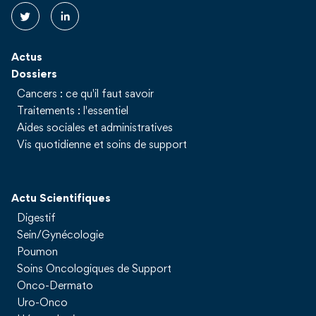
Actus
Dossiers
Cancers : ce qu'il faut savoir
Traitements : l'essentiel
Aides sociales et administratives
Vis quotidienne et soins de support
Actu Scientifiques
Digestif
Sein/Gynécologie
Poumon
Soins Oncologiques de Support
Onco-Dermato
Uro-Onco