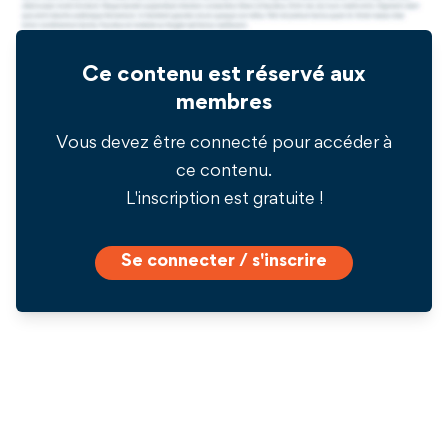
Ce contenu est réservé aux
membres
Vous devez être connecté pour accéder à
ce contenu.
L'inscription est gratuite !
Se connecter / s'inscrire