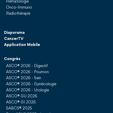
Hématologie
Onco-Immuno
Radiothérapie
Diaporama
CancerTV
Application Mobile
Congrès
ASCO® 2026 - Digestif
ASCO® 2026 - Poumon
ASCO® 2026 - Sein
ASCO® 2026 - Gynécologie
ASCO® 2026 - Urologie
ASCO® GU 2026
ASCO® GI 2026
SABCS® 2025