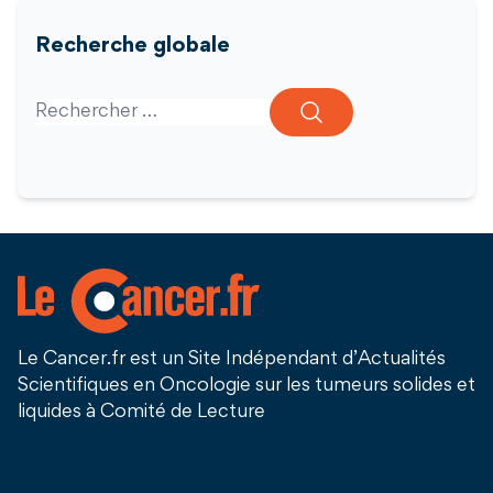
Recherche globale
Search for:
Le Cancer.fr est un Site Indépendant d’Actualités
Scientifiques en Oncologie sur les tumeurs solides et
liquides à Comité de Lecture
Suivez nous !