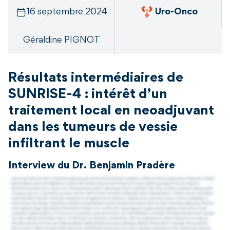
16 septembre 2024
Uro-Onco
Géraldine PIGNOT
Résultats intermédiaires de
SUNRISE-4 : intérêt d’un
traitement local en neoadjuvant
dans les tumeurs de vessie
infiltrant le muscle
Interview du Dr. Benjamin Pradère