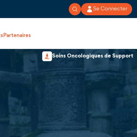
Se Connecter
ts
Partenaires
Soins Oncologiques de Support