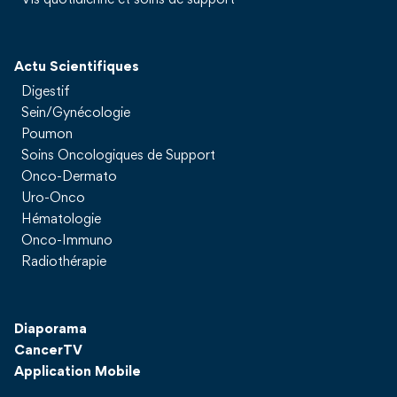
Actu Scientifiques
Digestif
Sein/Gynécologie
Poumon
Soins Oncologiques de Support
Onco-Dermato
Uro-Onco
Hématologie
Onco-Immuno
Radiothérapie
Diaporama
CancerTV
Application Mobile