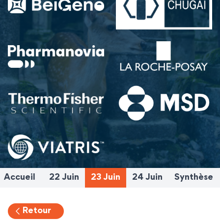
Accueil
22 Juin
23 Juin
24 Juin
Synthèse
Retour