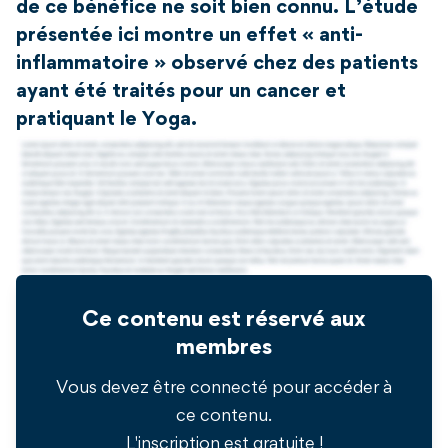
de ce bénéfice ne soit bien connu. L’étude
présentée ici montre un effet « anti-
inflammatoire » observé chez des patients
ayant été traités pour un cancer et
pratiquant le Yoga.
Ce contenu est réservé aux
membres
Vous devez être connecté pour accéder à
ce contenu.
L'inscription est gratuite !