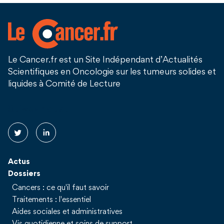
Le Cancer.fr est un Site Indépendant d’Actualités
Scientifiques en Oncologie sur les tumeurs solides et
liquides à Comité de Lecture
Suivez nous !
Actus
Dossiers
Cancers : ce qu'il faut savoir
Traitements : l'essentiel
Aides sociales et administratives
Vis quotidienne et soins de support