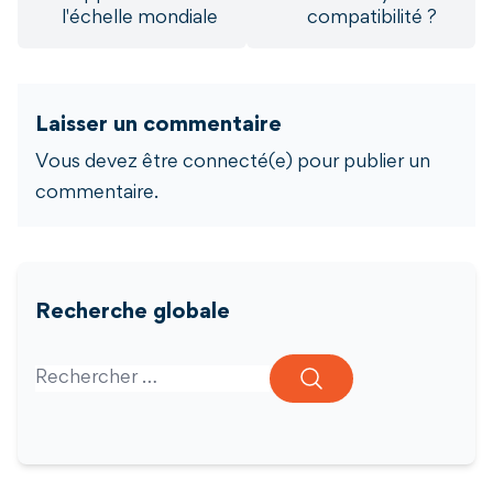
l'échelle mondiale
compatibilité ?
Laisser un commentaire
Vous devez être connecté(e) pour publier un
commentaire.
Recherche globale
Search for: