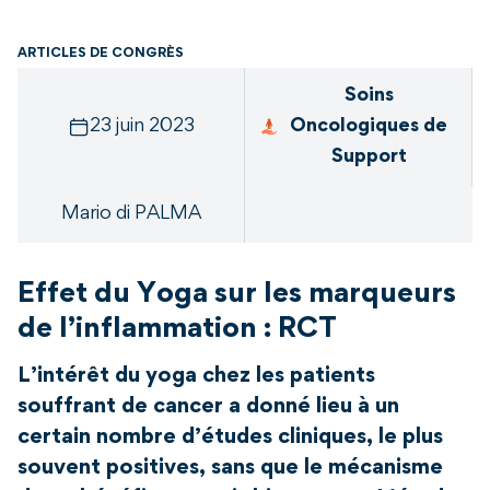
ARTICLES DE CONGRÈS
Soins
23 juin 2023
Oncologiques de
Support
Mario di PALMA
Effet du Yoga sur les marqueurs
de l’inflammation : RCT
L’intérêt du yoga chez les patients
souffrant de cancer a donné lieu à un
certain nombre d’études cliniques, le plus
souvent positives, sans que le mécanisme