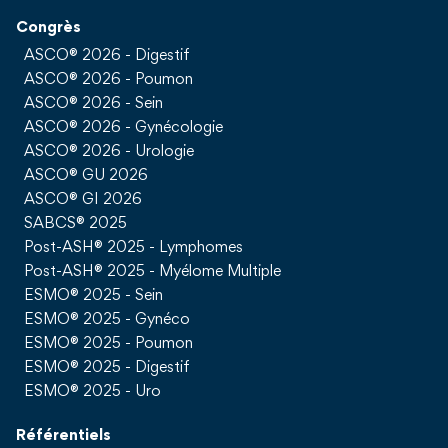
Congrès
ASCO® 2026 - Digestif
ASCO® 2026 - Poumon
ASCO® 2026 - Sein
ASCO® 2026 - Gynécologie
ASCO® 2026 - Urologie
ASCO® GU 2026
ASCO® GI 2026
SABCS® 2025
Post-ASH® 2025 - Lymphomes
Post-ASH® 2025 - Myélome Multiple
ESMO® 2025 - Sein
ESMO® 2025 - Gynéco
ESMO® 2025 - Poumon
ESMO® 2025 - Digestif
ESMO® 2025 - Uro
Référentiels