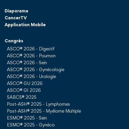
Diaporama
CancerTV
Application Mobile
Congrès
ASCO® 2026 - Digestif
ASCO® 2026 - Poumon
ASCO® 2026 - Sein
ASCO® 2026 - Gynécologie
ASCO® 2026 - Urologie
ASCO® GU 2026
ASCO® GI 2026
SABCS® 2025
Post-ASH® 2025 - Lymphomes
Post-ASH® 2025 - Myélome Multiple
ESMO® 2025 - Sein
ESMO® 2025 - Gynéco