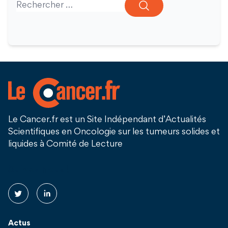
Search for:
Le Cancer.fr est un Site Indépendant d’Actualités
Scientifiques en Oncologie sur les tumeurs solides et
liquides à Comité de Lecture
Suivez nous !
Actus