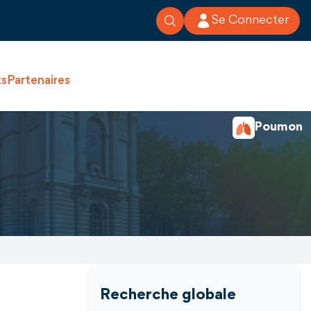
Se Connecter
ts
Partenaires
Poumon
Recherche globale