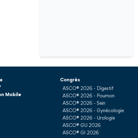
a
Congrès
V
ASCO® 2026 - Digestif
on Mobile
ASCO® 2026 - Poumon
ASCO® 2026 - Sein
ASCO® 2026 - Gynécologie
ASCO® 2026 - Urologie
ASCO® GU 2026
ASCO® GI 2026