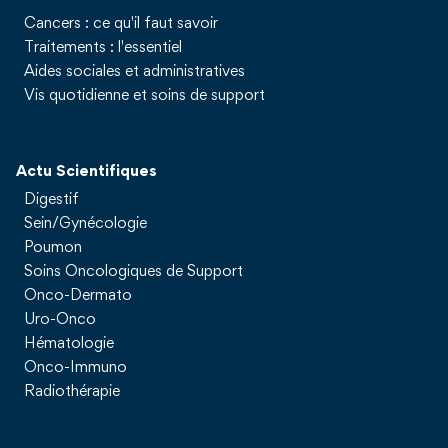
Cancers : ce qu'il faut savoir
Traitements : l'essentiel
Aides sociales et administratives
Vis quotidienne et soins de support
Actu Scientifiques
Digestif
Sein/Gynécologie
Poumon
Soins Oncologiques de Support
Onco-Dermato
Uro-Onco
Hématologie
Onco-Immuno
Radiothérapie