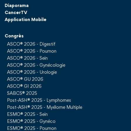
Diaporama
CancerTV
Application Mobile
Congrès
ASCO® 2026 - Digestif
ASCO® 2026 - Poumon
ASCO® 2026 - Sein
ASCO® 2026 - Gynécologie
ASCO® 2026 - Urologie
ASCO® GU 2026
ASCO® GI 2026
SABCS® 2025
Post-ASH® 2025 - Lymphomes
Post-ASH® 2025 - Myélome Multiple
ESMO® 2025 - Sein
ESMO® 2025 - Gynéco
ESMO® 2025 - Poumon