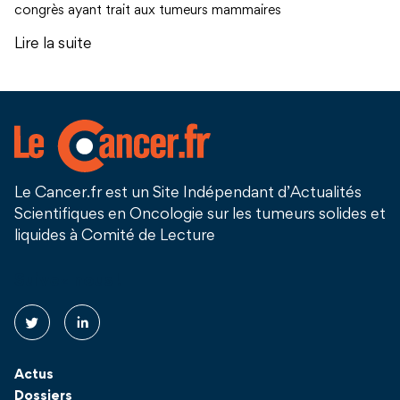
congrès ayant trait aux tumeurs mammaires
Lire la suite
Le Cancer.fr est un Site Indépendant d’Actualités
Scientifiques en Oncologie sur les tumeurs solides et
liquides à Comité de Lecture
Suivez nous !
Actus
Dossiers