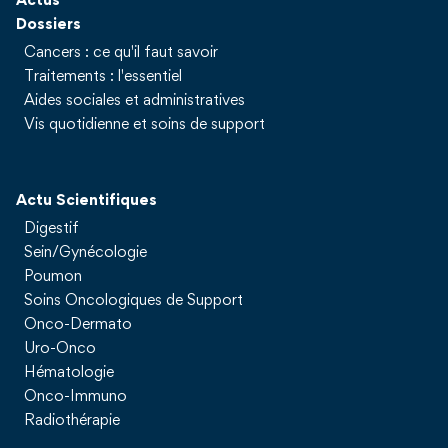
Actus
Dossiers
Cancers : ce qu'il faut savoir
Traitements : l'essentiel
Aides sociales et administratives
Vis quotidienne et soins de support
Actu Scientifiques
Digestif
Sein/Gynécologie
Poumon
Soins Oncologiques de Support
Onco-Dermato
Uro-Onco
Hématologie
Onco-Immuno
Radiothérapie