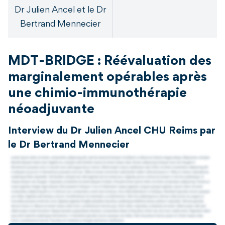
Dr Julien Ancel et le Dr
Bertrand Mennecier
MDT-BRIDGE : Réévaluation des
marginalement opérables après
une chimio-immunothérapie
néoadjuvante
Interview du Dr Julien Ancel CHU Reims par
le Dr Bertrand Mennecier