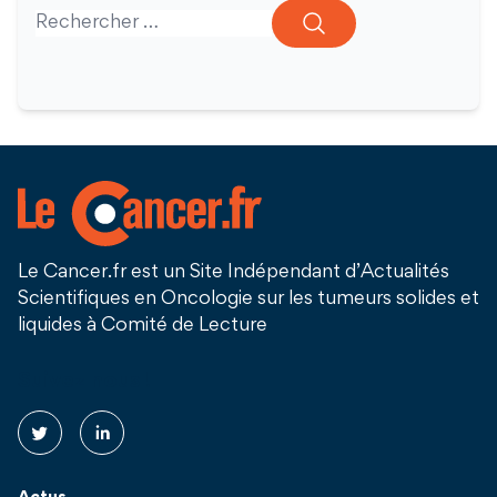
Search for:
Le Cancer.fr est un Site Indépendant d’Actualités
Scientifiques en Oncologie sur les tumeurs solides et
liquides à Comité de Lecture
Suivez nous !