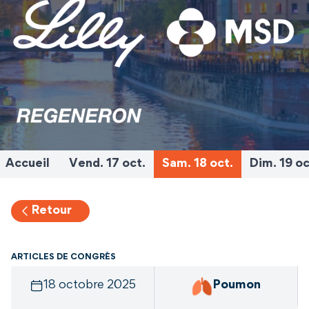
Accueil
Vend. 17 oct.
Sam. 18 oct.
Dim. 19 oc
Retour
ARTICLES DE CONGRÈS
18 octobre 2025
Poumon