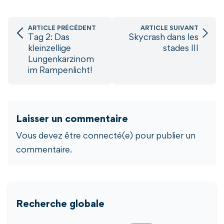
ARTICLE PRÉCÉDENT
ARTICLE SUIVANT
Tag 2: Das
Skycrash dans les
kleinzellige
stades III
Lungenkarzinom
im Rampenlicht!
Laisser un commentaire
Vous devez être connecté(e) pour publier un
commentaire.
Recherche globale