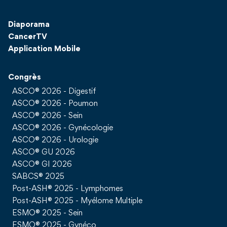
Diaporama
CancerTV
Application Mobile
Congrès
ASCO® 2026 - Digestif
ASCO® 2026 - Poumon
ASCO® 2026 - Sein
ASCO® 2026 - Gynécologie
ASCO® 2026 - Urologie
ASCO® GU 2026
ASCO® GI 2026
SABCS® 2025
Post-ASH® 2025 - Lymphomes
Post-ASH® 2025 - Myélome Multiple
ESMO® 2025 - Sein
ESMO® 2025 - Gynéco