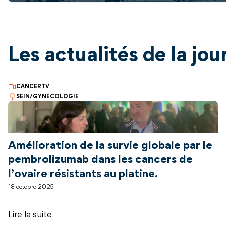
Les actualités de la jo
CANCERTV
SEIN/GYNÉCOLOGIE
Amélioration de la survie globale par le
pembrolizumab dans les cancers de
l’ovaire résistants au platine.
18 octobre 2025
Lire la suite