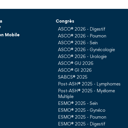
a
Congrès
V
ASCO® 2026 - Digestif
on Mobile
ASCO® 2026 - Poumon
ASCO® 2026 - Sein
ASCO® 2026 - Gynécologie
ASCO® 2026 - Urologie
ASCO® GU 2026
ASCO® GI 2026
SABCS® 2025
Post-ASH® 2025 - Lymphomes
Post-ASH® 2025 - Myélome
Multiple
ESMO® 2025 - Sein
ESMO® 2025 - Gynéco
ESMO® 2025 - Poumon
ESMO® 2025 - Digestif