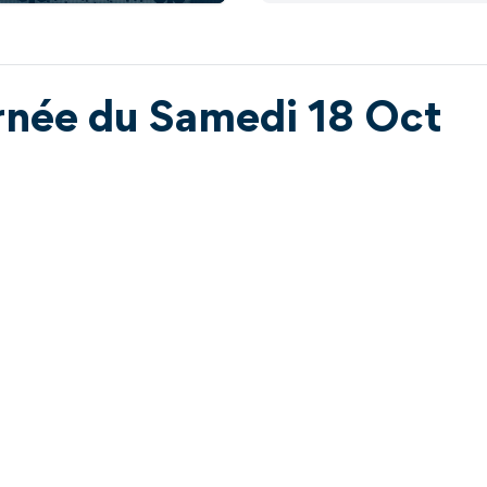
urnée du Samedi 18 Oct