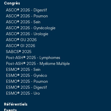
Congrès
ASCO® 2026 - Digestif
ASCO® 2026 - Poumon
ASCO® 2026 - Sein
ASCO® 2026 - Gynécologie
ASCO® 2026 - Urologie
ASCO® GU 2026
ASCO® GI 2026
SABCS® 2025
Post-ASH® 2025 - Lymphomes
Post-ASH® 2025 - Myélome Multiple
ESMO® 2025 - Sein
ESMO® 2025 - Gynéco
ESMO® 2025 - Poumon
ESMO® 2025 - Digestif
ESMO® 2025 - Uro
Référentiels
Events