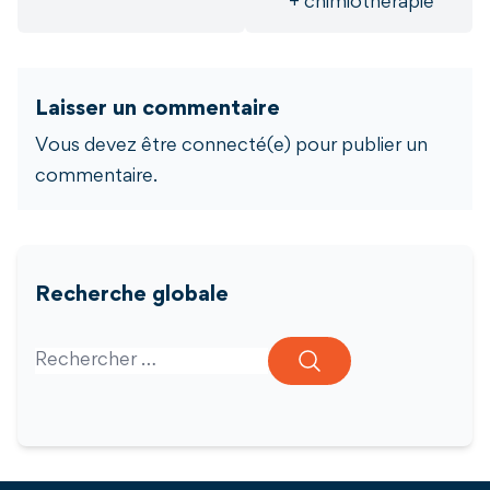
+ chimiothérapie
Laisser un commentaire
Vous devez être connecté(e) pour publier un
commentaire.
Recherche globale
Search for: