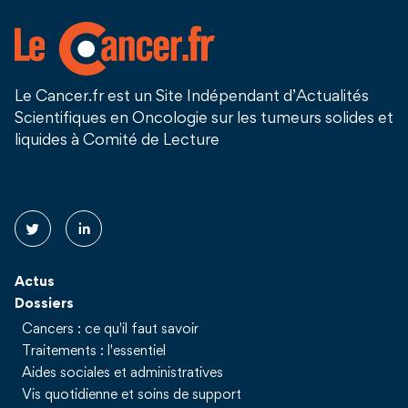
Le Cancer.fr est un Site Indépendant d’Actualités
Scientifiques en Oncologie sur les tumeurs solides et
liquides à Comité de Lecture
Suivez nous !
Actus
Dossiers
Cancers : ce qu'il faut savoir
Traitements : l'essentiel
Aides sociales et administratives
Vis quotidienne et soins de support