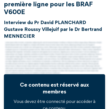
première ligne pour les BRAF
V600E
Interview du Pr David PLANCHARD
Gustave Roussy Villejuif par le Dr Bertrand
MENNECIER
Ce contenu est réservé aux
membres
Vous devez être connecté pour accéder à
ce contenu.