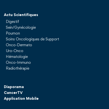
Actu Scientifiques
Digestif
Sein/Gynécologie
Poumon
Soins Oncologiques de Support
Onco-Dermato
Uro-Onco
Hématologie
Onco-Immuno
Radiothérapie
Diaporama
CancerTV
Application Mobile