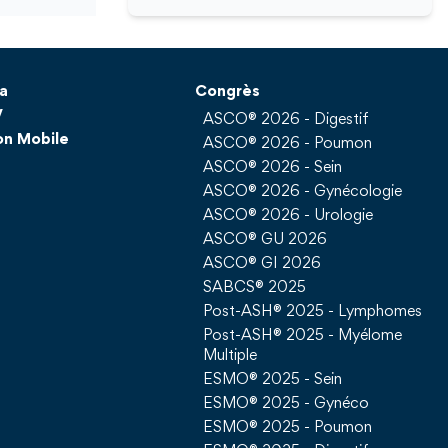
a
Congrès
V
ASCO® 2026 - Digestif
on Mobile
ASCO® 2026 - Poumon
ASCO® 2026 - Sein
ASCO® 2026 - Gynécologie
ASCO® 2026 - Urologie
ASCO® GU 2026
ASCO® GI 2026
SABCS® 2025
Post-ASH® 2025 - Lymphomes
Post-ASH® 2025 - Myélome
Multiple
ESMO® 2025 - Sein
ESMO® 2025 - Gynéco
ESMO® 2025 - Poumon