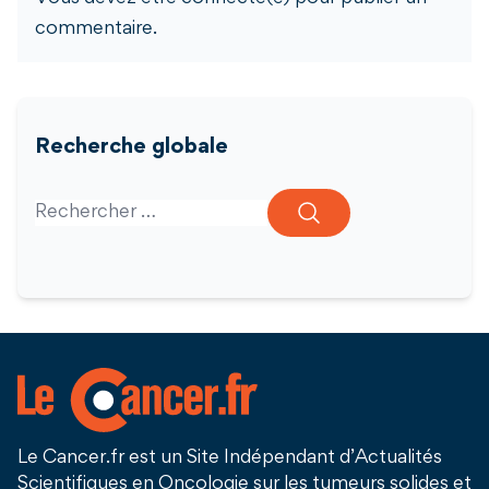
commentaire.
Recherche globale
Search for:
Le Cancer.fr est un Site Indépendant d’Actualités
Scientifiques en Oncologie sur les tumeurs solides et