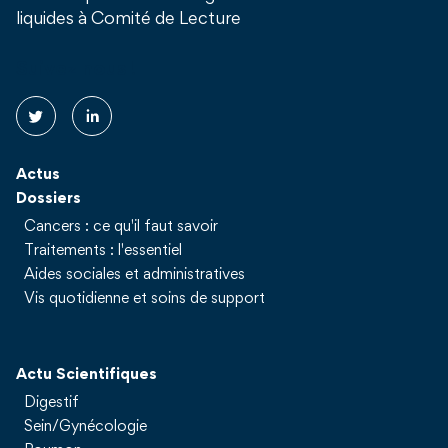
liquides à Comité de Lecture
Suivez nous !
Actus
Dossiers
Cancers : ce qu'il faut savoir
Traitements : l'essentiel
Aides sociales et administratives
Vis quotidienne et soins de support
Actu Scientifiques
Digestif
Sein/Gynécologie