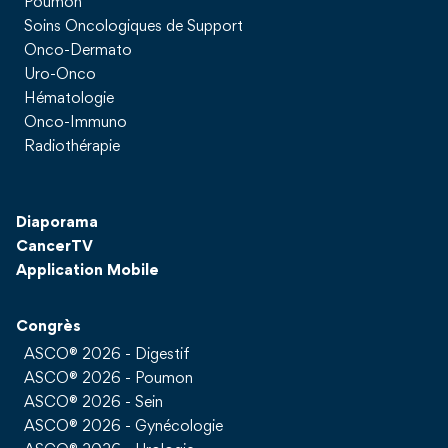
Poumon
Soins Oncologiques de Support
Onco-Dermato
Uro-Onco
Hématologie
Onco-Immuno
Radiothérapie
Diaporama
CancerTV
Application Mobile
Congrès
ASCO® 2026 - Digestif
ASCO® 2026 - Poumon
ASCO® 2026 - Sein
ASCO® 2026 - Gynécologie