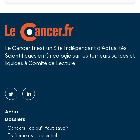
Le Cancer.fr est un Site Indépendant d’Actualités
Scientifiques en Oncologie sur les tumeurs solides et
liquides à Comité de Lecture
Suivez nous !
Actus
Dossiers
Cancers : ce qu'il faut savoir
Traitements : l'essentiel