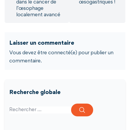
dans le cancer de
œsogastriques !
l’œsophage
localement avancé
Laisser un commentaire
Vous devez être connecté(e) pour publier un
commentaire.
Recherche globale
Search for: