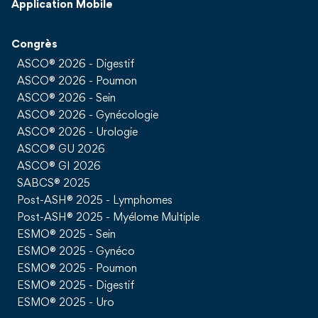
Application Mobile
Congrès
ASCO® 2026 - Digestif
ASCO® 2026 - Poumon
ASCO® 2026 - Sein
ASCO® 2026 - Gynécologie
ASCO® 2026 - Urologie
ASCO® GU 2026
ASCO® GI 2026
SABCS® 2025
Post-ASH® 2025 - Lymphomes
Post-ASH® 2025 - Myélome Multiple
ESMO® 2025 - Sein
ESMO® 2025 - Gynéco
ESMO® 2025 - Poumon
ESMO® 2025 - Digestif
ESMO® 2025 - Uro