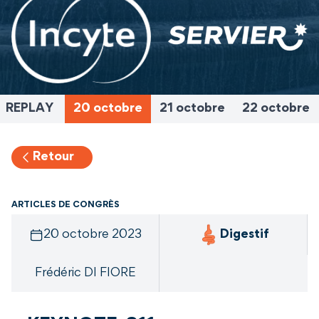
REPLAY
20 octobre
21 octobre
22 octobre
Retour
ARTICLES DE CONGRÈS
20 octobre 2023
Digestif
Frédéric DI FIORE