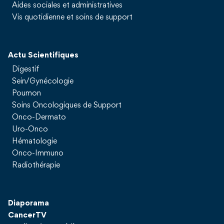
Aides sociales et administratives
Vis quotidienne et soins de support
Actu Scientifiques
Digestif
Sein/Gynécologie
Poumon
Soins Oncologiques de Support
Onco-Dermato
Uro-Onco
Hématologie
Onco-Immuno
Radiothérapie
Diaporama
CancerTV