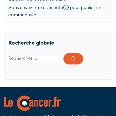
Vous devez être connecté(e) pour publier un
commentaire.
Recherche globale
Search for: