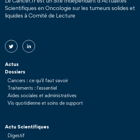
Le Cancer.fr est un Site Indépendant d’Actualités
Scientifiques en Oncologie sur les tumeurs solides et
liquides à Comité de Lecture
Suivez nous !
Actus
Dossiers
Cancers : ce qu'il faut savoir
Traitements : l'essentiel
Aides sociales et administratives
Vis quotidienne et soins de support
Actu Scientifiques
Digestif