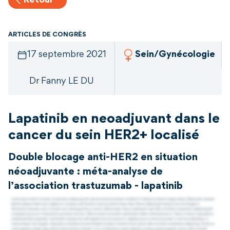
Retour
ARTICLES DE CONGRÈS
17 septembre 2021
Sein/Gynécologie
Dr Fanny LE DU
Lapatinib en neoadjuvant dans le
cancer du sein HER2+ localisé
Double blocage anti-HER2 en situation
néoadjuvante : méta-analyse de
l’association trastuzumab - lapatinib