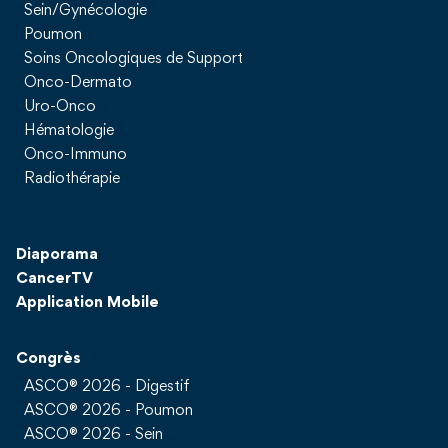
Sein/Gynécologie
Poumon
Soins Oncologiques de Support
Onco-Dermato
Uro-Onco
Hématologie
Onco-Immuno
Radiothérapie
Diaporama
CancerTV
Application Mobile
Congrès
ASCO® 2026 - Digestif
ASCO® 2026 - Poumon
ASCO® 2026 - Sein