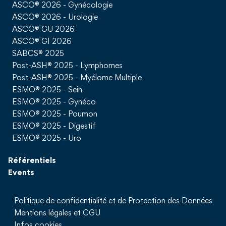
ASCO® 2026 - Gynécologie
ASCO® 2026 - Urologie
ASCO® GU 2026
ASCO® GI 2026
SABCS® 2025
Post-ASH® 2025 - Lymphomes
Post-ASH® 2025 - Myélome Multiple
ESMO® 2025 - Sein
ESMO® 2025 - Gynéco
ESMO® 2025 - Poumon
ESMO® 2025 - Digestif
ESMO® 2025 - Uro
Référentiels
Events
Politique de confidentialité et de Protection des Données
Mentions légales et CGU
Infos cookies