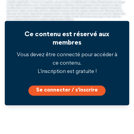
Ce contenu est réservé aux
membres
Vous devez être connecté pour accéder à
ce contenu.
L'inscription est gratuite !
Se connecter / s'inscrire