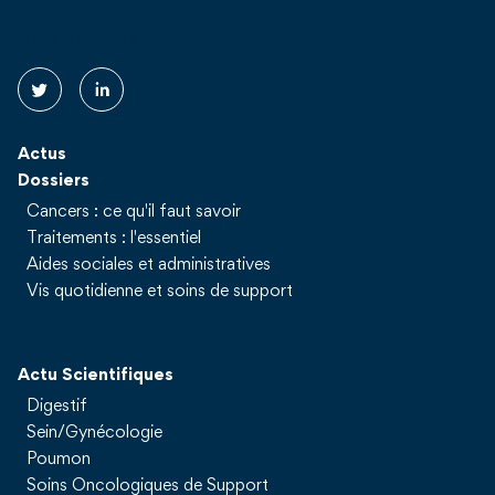
Suivez nous !
Actus
Dossiers
Cancers : ce qu'il faut savoir
Traitements : l'essentiel
Aides sociales et administratives
Vis quotidienne et soins de support
Actu Scientifiques
Digestif
Sein/Gynécologie
Poumon
Soins Oncologiques de Support