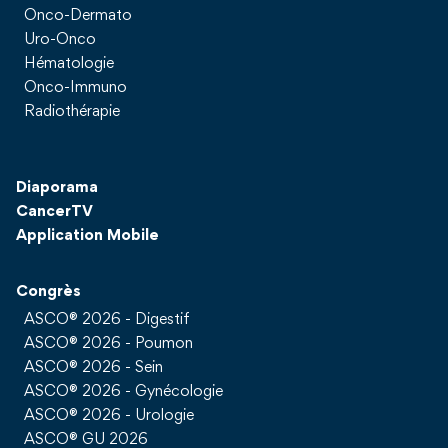
Onco-Dermato
Uro-Onco
Hématologie
Onco-Immuno
Radiothérapie
Diaporama
CancerTV
Application Mobile
Congrès
ASCO® 2026 - Digestif
ASCO® 2026 - Poumon
ASCO® 2026 - Sein
ASCO® 2026 - Gynécologie
ASCO® 2026 - Urologie
ASCO® GU 2026