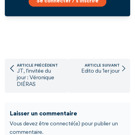
Se connecter / s'inscrire
ARTICLE PRÉCÉDENT
ARTICLE SUIVANT
JT, l'invitée du
Edito du 1er jour
jour : Véronique
DIÉRAS
Laisser un commentaire
Vous devez être connecté(e) pour publier un
commentaire.