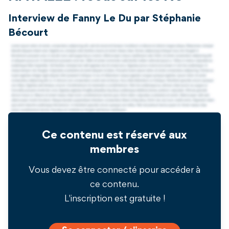
Interview de Fanny Le Du par Stéphanie
Bécourt
Ce contenu est réservé aux
membres
Vous devez être connecté pour accéder à
ce contenu.
L'inscription est gratuite !