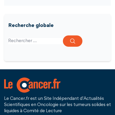
Recherche globale
Search for:
Le Cancer.fr est un Site Indépendant d’Actualités
Scientifiques en Oncologie sur les tumeurs solides et
liquides à Comité de Lecture