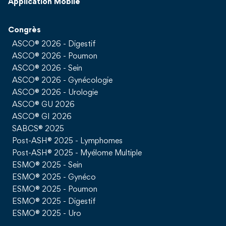
Application Mobile
Congrès
ASCO® 2026 - Digestif
ASCO® 2026 - Poumon
ASCO® 2026 - Sein
ASCO® 2026 - Gynécologie
ASCO® 2026 - Urologie
ASCO® GU 2026
ASCO® GI 2026
SABCS® 2025
Post-ASH® 2025 - Lymphomes
Post-ASH® 2025 - Myélome Multiple
ESMO® 2025 - Sein
ESMO® 2025 - Gynéco
ESMO® 2025 - Poumon
ESMO® 2025 - Digestif
ESMO® 2025 - Uro