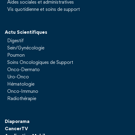
Aides sociales et administratives
Vis quotidienne et soins de support
Actu Scientifiques
Digestif
Sein/Gynécologie
Poumon
Soins Oncologiques de Support
Onco-Dermato
Uro-Onco
Hématologie
Onco-Immuno
Radiothérapie
Diaporama
CancerTV