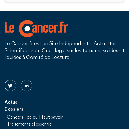
Le Cancer.fr est un Site Indépendant d’Actualités
Scientifiques en Oncologie sur les tumeurs solides et
liquides à Comité de Lecture
Suivez nous !
Actus
Dossiers
Cancers : ce qu'il faut savoir
Traitements : l'essentiel