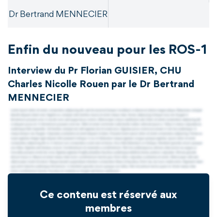
Dr Bertrand MENNECIER
Enfin du nouveau pour les ROS-1
Interview du Pr Florian GUISIER, CHU
Charles Nicolle Rouen par le Dr Bertrand
MENNECIER
Ce contenu est réservé aux
membres