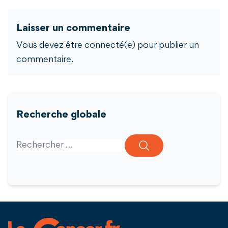
Laisser un commentaire
Vous devez être connecté(e) pour publier un
commentaire.
Recherche globale
Search for: