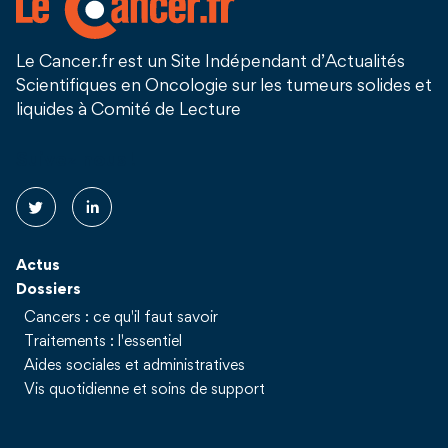
Le Cancer.fr est un Site Indépendant d’Actualités
Scientifiques en Oncologie sur les tumeurs solides et
liquides à Comité de Lecture
Suivez nous !
Actus
Dossiers
Cancers : ce qu'il faut savoir
Traitements : l'essentiel
Aides sociales et administratives
Vis quotidienne et soins de support