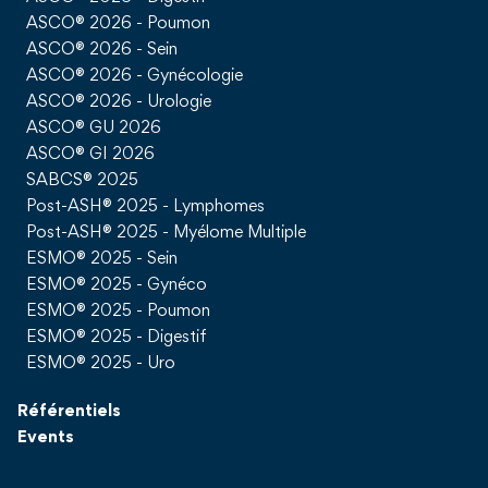
ASCO® 2026 - Poumon
ASCO® 2026 - Sein
ASCO® 2026 - Gynécologie
ASCO® 2026 - Urologie
ASCO® GU 2026
ASCO® GI 2026
SABCS® 2025
Post-ASH® 2025 - Lymphomes
Post-ASH® 2025 - Myélome Multiple
ESMO® 2025 - Sein
ESMO® 2025 - Gynéco
ESMO® 2025 - Poumon
ESMO® 2025 - Digestif
ESMO® 2025 - Uro
Référentiels
Events