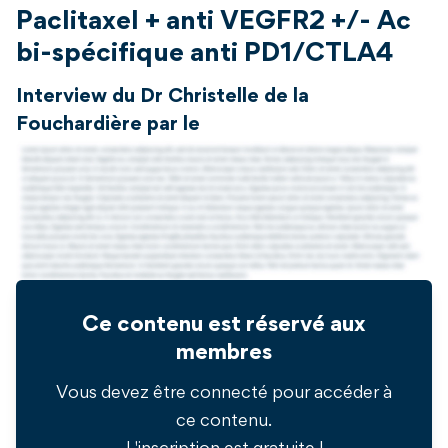
Paclitaxel + anti VEGFR2 +/- Ac
bi-spécifique anti PD1/CTLA4
Interview du Dr Christelle de la
Fouchardière par le
Ce contenu est réservé aux
membres
Vous devez être connecté pour accéder à
ce contenu.