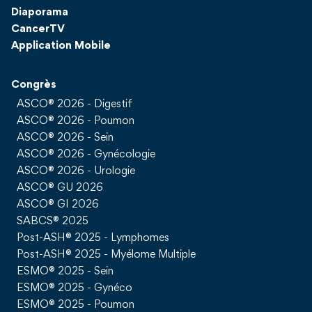
Diaporama
CancerTV
Application Mobile
Congrès
ASCO® 2026 - Digestif
ASCO® 2026 - Poumon
ASCO® 2026 - Sein
ASCO® 2026 - Gynécologie
ASCO® 2026 - Urologie
ASCO® GU 2026
ASCO® GI 2026
SABCS® 2025
Post-ASH® 2025 - Lymphomes
Post-ASH® 2025 - Myélome Multiple
ESMO® 2025 - Sein
ESMO® 2025 - Gynéco
ESMO® 2025 - Poumon