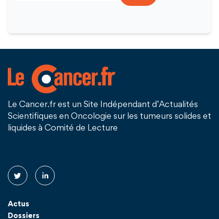
Le Cancer.fr est un Site Indépendant d’Actualités
Scientifiques en Oncologie sur les tumeurs solides et
liquides à Comité de Lecture
Suivez nous !
Actus
Dossiers