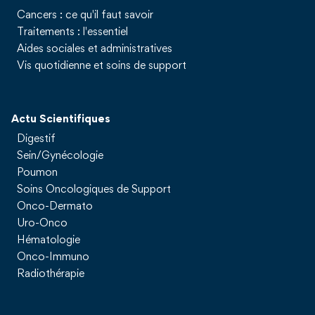
Cancers : ce qu'il faut savoir
Traitements : l'essentiel
Aides sociales et administratives
Vis quotidienne et soins de support
Actu Scientifiques
Digestif
Sein/Gynécologie
Poumon
Soins Oncologiques de Support
Onco-Dermato
Uro-Onco
Hématologie
Onco-Immuno
Radiothérapie