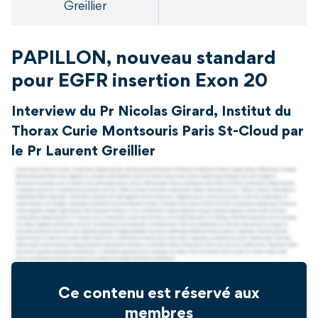
Greillier
PAPILLON, nouveau standard
pour EGFR insertion Exon 20
Interview du Pr Nicolas Girard, Institut du
Thorax Curie Montsouris Paris St-Cloud par
le Pr Laurent Greillier
Ce contenu est réservé aux
membres