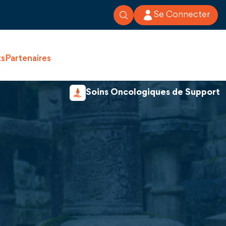
Se Connecter
ts
Partenaires
Soins Oncologiques de Support