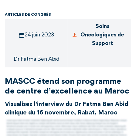
ARTICLES DE CONGRÈS
Soins
24 juin 2023
Oncologiques de
Support
Dr Fatma Ben Abid
MASCC étend son programme
de centre d’excellence au Maroc
Visualisez l'interview du Dr Fatma Ben Abid
clinique du 16 novembre, Rabat, Maroc