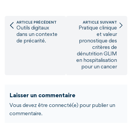
ARTICLE PRÉCÉDENT
ARTICLE SUIVANT
Outils digitaux
Pratique clinique
dans un contexte
et valeur
de précarité.
pronostique des
critères de
dénutrition GLIM
en hospitalisation
pour un cancer
Laisser un commentaire
Vous devez être connecté(e) pour publier un
commentaire.