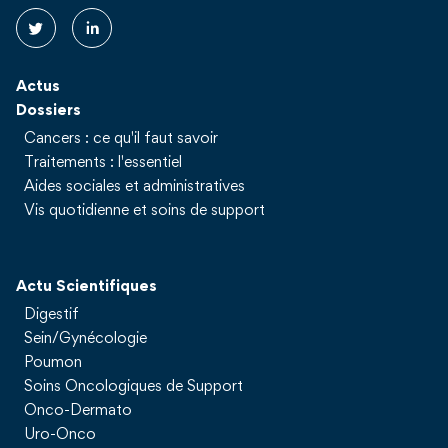
Actus
Dossiers
Cancers : ce qu'il faut savoir
Traitements : l'essentiel
Aides sociales et administratives
Vis quotidienne et soins de support
Actu Scientifiques
Digestif
Sein/Gynécologie
Poumon
Soins Oncologiques de Support
Onco-Dermato
Uro-Onco