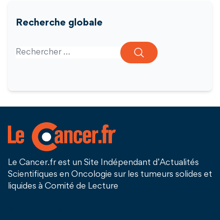
Recherche globale
Search for:
Le Cancer.fr est un Site Indépendant d’Actualités
Scientifiques en Oncologie sur les tumeurs solides et
liquides à Comité de Lecture
Suivez nous !