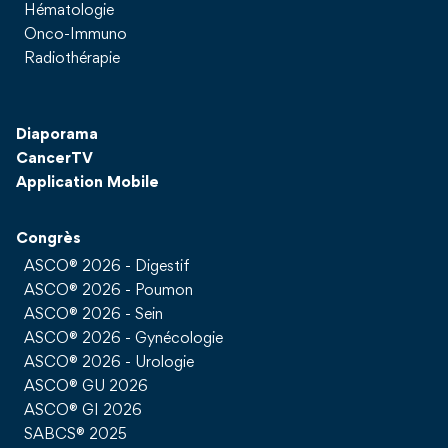
Hématologie
Onco-Immuno
Radiothérapie
Diaporama
CancerTV
Application Mobile
Congrès
ASCO® 2026 - Digestif
ASCO® 2026 - Poumon
ASCO® 2026 - Sein
ASCO® 2026 - Gynécologie
ASCO® 2026 - Urologie
ASCO® GU 2026
ASCO® GI 2026
SABCS® 2025