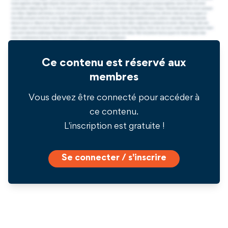
Ce contenu est réservé aux
membres
Vous devez être connecté pour accéder à
ce contenu.
L'inscription est gratuite !
Se connecter / s'inscrire