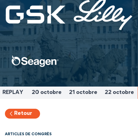
REPLAY
20 octobre
21 octobre
22 octobre
Retour
ARTICLES DE CONGRÈS