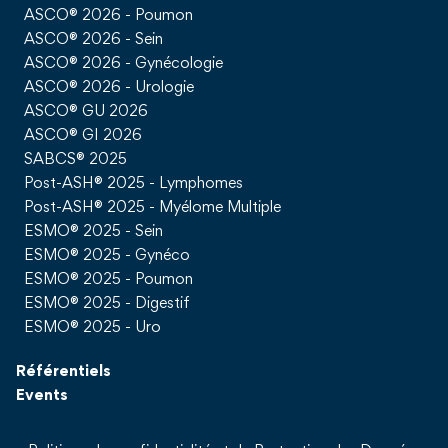
ASCO® 2026 - Poumon
ASCO® 2026 - Sein
ASCO® 2026 - Gynécologie
ASCO® 2026 - Urologie
ASCO® GU 2026
ASCO® GI 2026
SABCS® 2025
Post-ASH® 2025 - Lymphomes
Post-ASH® 2025 - Myélome Multiple
ESMO® 2025 - Sein
ESMO® 2025 - Gynéco
ESMO® 2025 - Poumon
ESMO® 2025 - Digestif
ESMO® 2025 - Uro
Référentiels
Events