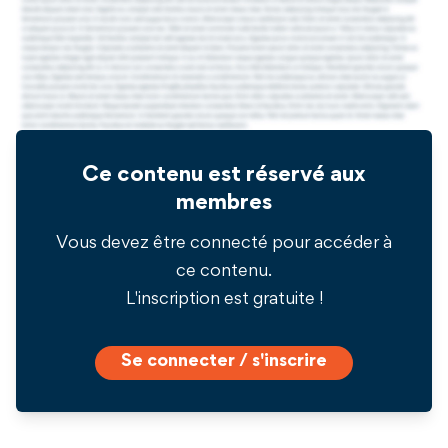
Ce contenu est réservé aux
membres
Vous devez être connecté pour accéder à
ce contenu.
L'inscription est gratuite !
Se connecter / s'inscrire