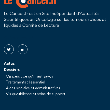
Le Cancer.fr est un Site Indépendant d’Actualités
Scientifiques en Oncologie sur les tumeurs solides et
liquides à Comité de Lecture
Suivez nous !
Actus
Dossiers
Cancers : ce qu'il faut savoir
Traitements : l'essentiel
Aides sociales et administratives
Vis quotidienne et soins de support