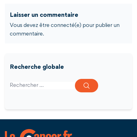
Laisser un commentaire
Vous devez être connecté(e) pour publier un
commentaire.
Recherche globale
Search for: