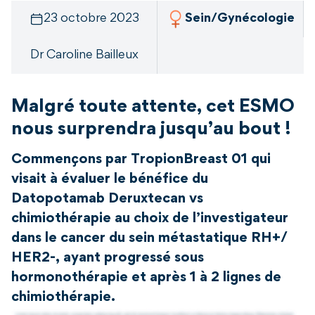
23 octobre 2023
Sein/Gynécologie
Dr Caroline Bailleux
Malgré toute attente, cet ESMO
nous surprendra jusqu’au bout !
Commençons par TropionBreast 01 qui
visait à évaluer le bénéfice du
Datopotamab Deruxtecan vs
chimiothérapie au choix de l’investigateur
dans le cancer du sein métastatique RH+/
HER2-, ayant progressé sous
hormonothérapie et après 1 à 2 lignes de
chimiothérapie.