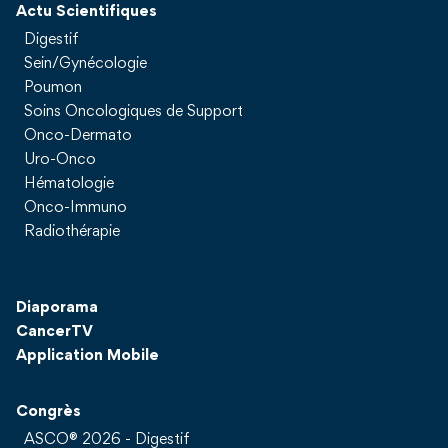
Actu Scientifiques
Digestif
Sein/Gynécologie
Poumon
Soins Oncologiques de Support
Onco-Dermato
Uro-Onco
Hématologie
Onco-Immuno
Radiothérapie
Diaporama
CancerTV
Application Mobile
Congrès
ASCO® 2026 - Digestif